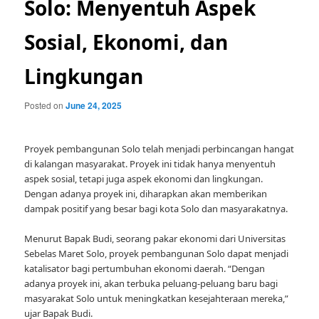
Solo: Menyentuh Aspek
Sosial, Ekonomi, dan
Lingkungan
Posted on
June 24, 2025
Proyek pembangunan Solo telah menjadi perbincangan hangat
di kalangan masyarakat. Proyek ini tidak hanya menyentuh
aspek sosial, tetapi juga aspek ekonomi dan lingkungan.
Dengan adanya proyek ini, diharapkan akan memberikan
dampak positif yang besar bagi kota Solo dan masyarakatnya.
Menurut Bapak Budi, seorang pakar ekonomi dari Universitas
Sebelas Maret Solo, proyek pembangunan Solo dapat menjadi
katalisator bagi pertumbuhan ekonomi daerah. “Dengan
adanya proyek ini, akan terbuka peluang-peluang baru bagi
masyarakat Solo untuk meningkatkan kesejahteraan mereka,”
ujar Bapak Budi.