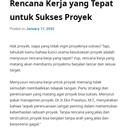
Rencana Kerja yang Tepat
untuk Sukses Proyek
Posted on
January 11, 2025
Asik proyek, siapa yang tidak ingin proyeknya sukses? Tapi,
tahukah kamu bahwa kunci utama kesuksesan proyek adalah
menyusun rencana kerja yang tepat? Yup, rencana kerja yang
matang akan membantu proyekmu berjalan lancar dan sesuai
target.
Menyusun rencana kerja untuk proyek memang tidak
semudah membalikkan telapak tangan. Perlu strategi dan
perencanaan yang matang agar proyek bisa sukses. Menurut
pakar manajemen proyek, Dr. Ir. Eko Prasetyo, M.T., menyatakan
bahwa “aspek perencanaan sangat penting dalam menentukan
keberhasilan sebuah proyek. Tanpa rencana yang jelas dan
terstruktur, proyek bisa berjalan tanpa arah yang jelas dan
berpotensi gagal.”