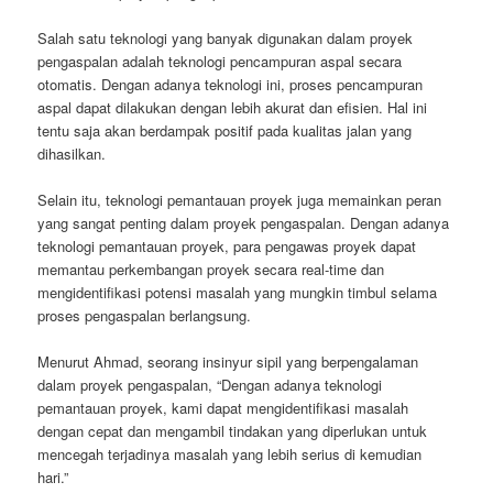
Salah satu teknologi yang banyak digunakan dalam proyek
pengaspalan adalah teknologi pencampuran aspal secara
otomatis. Dengan adanya teknologi ini, proses pencampuran
aspal dapat dilakukan dengan lebih akurat dan efisien. Hal ini
tentu saja akan berdampak positif pada kualitas jalan yang
dihasilkan.
Selain itu, teknologi pemantauan proyek juga memainkan peran
yang sangat penting dalam proyek pengaspalan. Dengan adanya
teknologi pemantauan proyek, para pengawas proyek dapat
memantau perkembangan proyek secara real-time dan
mengidentifikasi potensi masalah yang mungkin timbul selama
proses pengaspalan berlangsung.
Menurut Ahmad, seorang insinyur sipil yang berpengalaman
dalam proyek pengaspalan, “Dengan adanya teknologi
pemantauan proyek, kami dapat mengidentifikasi masalah
dengan cepat dan mengambil tindakan yang diperlukan untuk
mencegah terjadinya masalah yang lebih serius di kemudian
hari.”