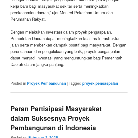
kerja baru bagi masyarakat sekitar serta meningkatkan
perekonomian daerah,” ujar Menteri Pekerjaan Umum dan
Perumahan Rakyat.
Dengan melakukan investasi dalam proyek pengaspalan,
Pemerintah Daerah dapat meningkatkan kualitas infrastruktur
jalan serta memberikan dampak positif bagi masyarakat. Dengan
perencanaan dan pengelolaan yang baik, proyek pengaspalan
dapat menjadi investasi yang menguntungkan bagi Pemerintah
Daerah dalam jangka panjang.
Posted in
Proyek Pembangunan
|
Tagged
proyek pengaspalan
Peran Partisipasi Masyarakat
dalam Suksesnya Proyek
Pembangunan di Indonesia
Posted on
February 2, 2026