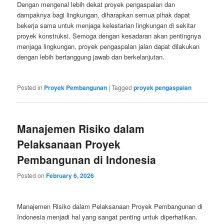
Dengan mengenal lebih dekat proyek pengaspalan dan
dampaknya bagi lingkungan, diharapkan semua pihak dapat
bekerja sama untuk menjaga kelestarian lingkungan di sekitar
proyek konstruksi. Semoga dengan kesadaran akan pentingnya
menjaga lingkungan, proyek pengaspalan jalan dapat dilakukan
dengan lebih bertanggung jawab dan berkelanjutan.
Posted in
Proyek Pembangunan
|
Tagged
proyek pengaspalan
Manajemen Risiko dalam
Pelaksanaan Proyek
Pembangunan di Indonesia
Posted on
February 6, 2026
Manajemen Risiko dalam Pelaksanaan Proyek Pembangunan di
Indonesia menjadi hal yang sangat penting untuk diperhatikan.