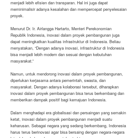
menjadi lebih efisien dan transparan. Hal ini juga dapat
meminimalisir adanya kesalahan dan mempercepat penyelesaian
proyek.
Menurut Dr. Ir. Airlangga Hartarto, Menteri Perekonomian
Republik Indonesia, inovasi dalam proyek pembangunan juga
dapat meningkatkan kualitas infrastruktur di Indonesia. Beliau
menyatakan, “Dengan adanya inovasi, infrastruktur di Indonesia
bisa menjadi lebih modern dan sesuai dengan kebutuhan
masyarakat.”
Namun, untuk mendorong inovasi dalam proyek pembangunan,
diperlukan kerjasama antara pemerintah, swasta, dan
masyarakat. Dengan adanya kolaborasi tersebut, diharapkan
inovasi dalam proyek pembangunan bisa terus berkembang dan
memberikan dampak positif bagi kemajuan Indonesia.
Dalam menghadapi era globalisasi dan persaingan yang semakin
ketat, inovasi dalam proyek pembangunan menjadi suatu
keharusan. Sebagai negara yang sedang berkembang, Indonesia
harus terus berinovasi agar bisa bersaing dengan negara-negara