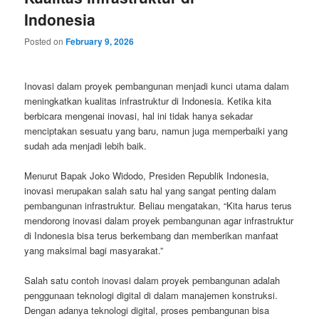
Indonesia
Posted on
February 9, 2026
Inovasi dalam proyek pembangunan menjadi kunci utama dalam
meningkatkan kualitas infrastruktur di Indonesia. Ketika kita
berbicara mengenai inovasi, hal ini tidak hanya sekadar
menciptakan sesuatu yang baru, namun juga memperbaiki yang
sudah ada menjadi lebih baik.
Menurut Bapak Joko Widodo, Presiden Republik Indonesia,
inovasi merupakan salah satu hal yang sangat penting dalam
pembangunan infrastruktur. Beliau mengatakan, “Kita harus terus
mendorong inovasi dalam proyek pembangunan agar infrastruktur
di Indonesia bisa terus berkembang dan memberikan manfaat
yang maksimal bagi masyarakat.”
Salah satu contoh inovasi dalam proyek pembangunan adalah
penggunaan teknologi digital di dalam manajemen konstruksi.
Dengan adanya teknologi digital, proses pembangunan bisa