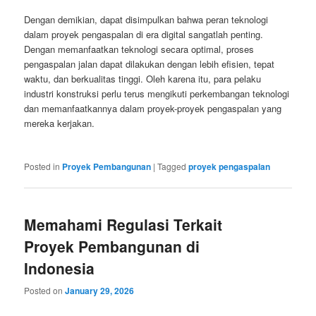
Dengan demikian, dapat disimpulkan bahwa peran teknologi
dalam proyek pengaspalan di era digital sangatlah penting.
Dengan memanfaatkan teknologi secara optimal, proses
pengaspalan jalan dapat dilakukan dengan lebih efisien, tepat
waktu, dan berkualitas tinggi. Oleh karena itu, para pelaku
industri konstruksi perlu terus mengikuti perkembangan teknologi
dan memanfaatkannya dalam proyek-proyek pengaspalan yang
mereka kerjakan.
Posted in
Proyek Pembangunan
|
Tagged
proyek pengaspalan
Memahami Regulasi Terkait
Proyek Pembangunan di
Indonesia
Posted on
January 29, 2026