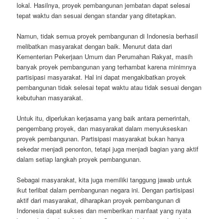
lokal. Hasilnya, proyek pembangunan jembatan dapat selesai
tepat waktu dan sesuai dengan standar yang ditetapkan.
Namun, tidak semua proyek pembangunan di Indonesia berhasil
melibatkan masyarakat dengan baik. Menurut data dari
Kementerian Pekerjaan Umum dan Perumahan Rakyat, masih
banyak proyek pembangunan yang terhambat karena minimnya
partisipasi masyarakat. Hal ini dapat mengakibatkan proyek
pembangunan tidak selesai tepat waktu atau tidak sesuai dengan
kebutuhan masyarakat.
Untuk itu, diperlukan kerjasama yang baik antara pemerintah,
pengembang proyek, dan masyarakat dalam menyukseskan
proyek pembangunan. Partisipasi masyarakat bukan hanya
sekedar menjadi penonton, tetapi juga menjadi bagian yang aktif
dalam setiap langkah proyek pembangunan.
Sebagai masyarakat, kita juga memiliki tanggung jawab untuk
ikut terlibat dalam pembangunan negara ini. Dengan partisipasi
aktif dari masyarakat, diharapkan proyek pembangunan di
Indonesia dapat sukses dan memberikan manfaat yang nyata