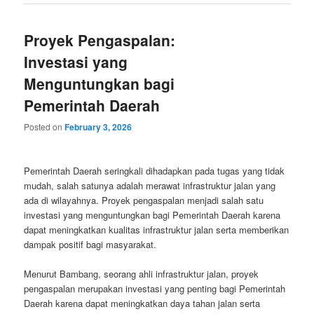
Proyek Pengaspalan:
Investasi yang
Menguntungkan bagi
Pemerintah Daerah
Posted on
February 3, 2026
Pemerintah Daerah seringkali dihadapkan pada tugas yang tidak
mudah, salah satunya adalah merawat infrastruktur jalan yang
ada di wilayahnya. Proyek pengaspalan menjadi salah satu
investasi yang menguntungkan bagi Pemerintah Daerah karena
dapat meningkatkan kualitas infrastruktur jalan serta memberikan
dampak positif bagi masyarakat.
Menurut Bambang, seorang ahli infrastruktur jalan, proyek
pengaspalan merupakan investasi yang penting bagi Pemerintah
Daerah karena dapat meningkatkan daya tahan jalan serta