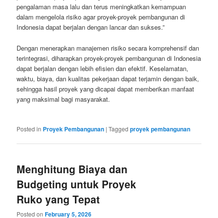
pengalaman masa lalu dan terus meningkatkan kemampuan
dalam mengelola risiko agar proyek-proyek pembangunan di
Indonesia dapat berjalan dengan lancar dan sukses.”
Dengan menerapkan manajemen risiko secara komprehensif dan
terintegrasi, diharapkan proyek-proyek pembangunan di Indonesia
dapat berjalan dengan lebih efisien dan efektif. Keselamatan,
waktu, biaya, dan kualitas pekerjaan dapat terjamin dengan baik,
sehingga hasil proyek yang dicapai dapat memberikan manfaat
yang maksimal bagi masyarakat.
Posted in
Proyek Pembangunan
|
Tagged
proyek pembangunan
Menghitung Biaya dan
Budgeting untuk Proyek
Ruko yang Tepat
Posted on
February 5, 2026