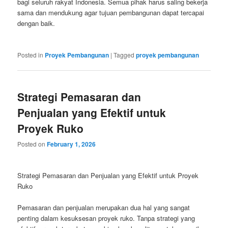
bagi seluruh rakyat Indonesia. Semua pihak harus saling bekerja
sama dan mendukung agar tujuan pembangunan dapat tercapai
dengan baik.
Posted in
Proyek Pembangunan
|
Tagged
proyek pembangunan
Strategi Pemasaran dan
Penjualan yang Efektif untuk
Proyek Ruko
Posted on
February 1, 2026
Strategi Pemasaran dan Penjualan yang Efektif untuk Proyek
Ruko
Pemasaran dan penjualan merupakan dua hal yang sangat
penting dalam kesuksesan proyek ruko. Tanpa strategi yang