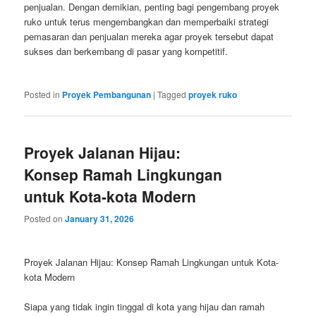
penjualan. Dengan demikian, penting bagi pengembang proyek
ruko untuk terus mengembangkan dan memperbaiki strategi
pemasaran dan penjualan mereka agar proyek tersebut dapat
sukses dan berkembang di pasar yang kompetitif.
Posted in
Proyek Pembangunan
|
Tagged
proyek ruko
Proyek Jalanan Hijau:
Konsep Ramah Lingkungan
untuk Kota-kota Modern
Posted on
January 31, 2026
Proyek Jalanan Hijau: Konsep Ramah Lingkungan untuk Kota-
kota Modern
Siapa yang tidak ingin tinggal di kota yang hijau dan ramah