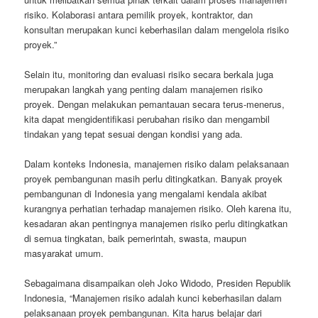
risiko. Kolaborasi antara pemilik proyek, kontraktor, dan
konsultan merupakan kunci keberhasilan dalam mengelola risiko
proyek.”
Selain itu, monitoring dan evaluasi risiko secara berkala juga
merupakan langkah yang penting dalam manajemen risiko
proyek. Dengan melakukan pemantauan secara terus-menerus,
kita dapat mengidentifikasi perubahan risiko dan mengambil
tindakan yang tepat sesuai dengan kondisi yang ada.
Dalam konteks Indonesia, manajemen risiko dalam pelaksanaan
proyek pembangunan masih perlu ditingkatkan. Banyak proyek
pembangunan di Indonesia yang mengalami kendala akibat
kurangnya perhatian terhadap manajemen risiko. Oleh karena itu,
kesadaran akan pentingnya manajemen risiko perlu ditingkatkan
di semua tingkatan, baik pemerintah, swasta, maupun
masyarakat umum.
Sebagaimana disampaikan oleh Joko Widodo, Presiden Republik
Indonesia, “Manajemen risiko adalah kunci keberhasilan dalam
pelaksanaan proyek pembangunan. Kita harus belajar dari