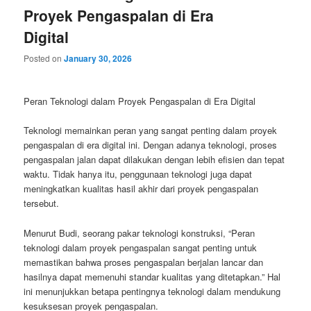
Proyek Pengaspalan di Era
Digital
Posted on
January 30, 2026
Peran Teknologi dalam Proyek Pengaspalan di Era Digital
Teknologi memainkan peran yang sangat penting dalam proyek
pengaspalan di era digital ini. Dengan adanya teknologi, proses
pengaspalan jalan dapat dilakukan dengan lebih efisien dan tepat
waktu. Tidak hanya itu, penggunaan teknologi juga dapat
meningkatkan kualitas hasil akhir dari proyek pengaspalan
tersebut.
Menurut Budi, seorang pakar teknologi konstruksi, “Peran
teknologi dalam proyek pengaspalan sangat penting untuk
memastikan bahwa proses pengaspalan berjalan lancar dan
hasilnya dapat memenuhi standar kualitas yang ditetapkan.” Hal
ini menunjukkan betapa pentingnya teknologi dalam mendukung
kesuksesan proyek pengaspalan.