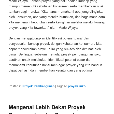
Made Wijaya, konsep proyek yang baik adalah konsep yang
mampu memenuhi kebutuhan konsumen serta memberikan nilai
tambah bagi mereka. “Kita harus memahami apa yang diinginkan
oleh konsumen, apa yang mereka butuhkan, dan bagaimana cara
kita memenuhi kebutuhan serta keinginan mereka melalui konsep
proyek yang kita tawarkan,” ujar I Made Wijaya.
Dengan menggabungkan identifikasi potensi pasar dan
penyesuaian konsep proyek dengan kebutuhan konsumen, kita
dapat menciptakan proyek ruko yang sukses dan diminati oleh
pasar. Sehingga, sebelum memulai proyek pembangunan ruko,
pastikan untuk melakukan identifikasi potensi pasar dan
memahami kebutuhan konsumen agar proyek yang kita bangun
dapat berhasil dan memberikan keuntungan yang optimal.
Posted in
Proyek Pembangunan
|
Tagged
proyek ruko
Mengenal Lebih Dekat Proyek