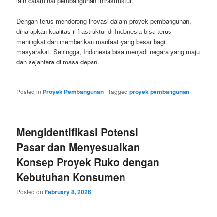
lain dalam hal pembangunan infrastruktur.
Dengan terus mendorong inovasi dalam proyek pembangunan,
diharapkan kualitas infrastruktur di Indonesia bisa terus
meningkat dan memberikan manfaat yang besar bagi
masyarakat. Sehingga, Indonesia bisa menjadi negara yang maju
dan sejahtera di masa depan.
Posted in
Proyek Pembangunan
|
Tagged
proyek pembangunan
Mengidentifikasi Potensi
Pasar dan Menyesuaikan
Konsep Proyek Ruko dengan
Kebutuhan Konsumen
Posted on
February 8, 2026