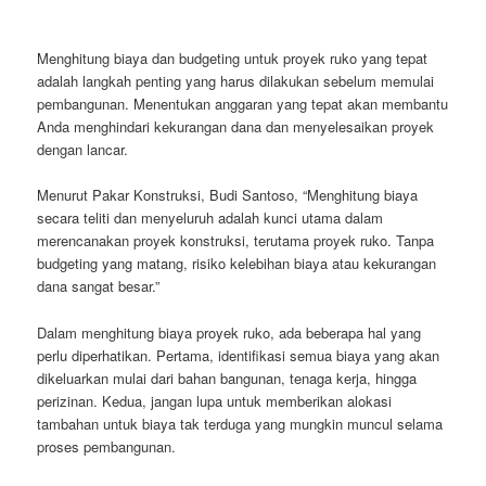
Menghitung biaya dan budgeting untuk proyek ruko yang tepat
adalah langkah penting yang harus dilakukan sebelum memulai
pembangunan. Menentukan anggaran yang tepat akan membantu
Anda menghindari kekurangan dana dan menyelesaikan proyek
dengan lancar.
Menurut Pakar Konstruksi, Budi Santoso, “Menghitung biaya
secara teliti dan menyeluruh adalah kunci utama dalam
merencanakan proyek konstruksi, terutama proyek ruko. Tanpa
budgeting yang matang, risiko kelebihan biaya atau kekurangan
dana sangat besar.”
Dalam menghitung biaya proyek ruko, ada beberapa hal yang
perlu diperhatikan. Pertama, identifikasi semua biaya yang akan
dikeluarkan mulai dari bahan bangunan, tenaga kerja, hingga
perizinan. Kedua, jangan lupa untuk memberikan alokasi
tambahan untuk biaya tak terduga yang mungkin muncul selama
proses pembangunan.