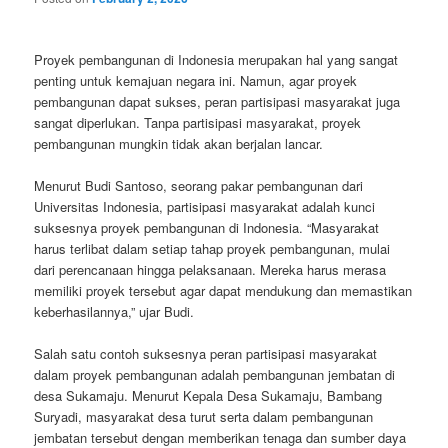
Proyek pembangunan di Indonesia merupakan hal yang sangat
penting untuk kemajuan negara ini. Namun, agar proyek
pembangunan dapat sukses, peran partisipasi masyarakat juga
sangat diperlukan. Tanpa partisipasi masyarakat, proyek
pembangunan mungkin tidak akan berjalan lancar.
Menurut Budi Santoso, seorang pakar pembangunan dari
Universitas Indonesia, partisipasi masyarakat adalah kunci
suksesnya proyek pembangunan di Indonesia. “Masyarakat
harus terlibat dalam setiap tahap proyek pembangunan, mulai
dari perencanaan hingga pelaksanaan. Mereka harus merasa
memiliki proyek tersebut agar dapat mendukung dan memastikan
keberhasilannya,” ujar Budi.
Salah satu contoh suksesnya peran partisipasi masyarakat
dalam proyek pembangunan adalah pembangunan jembatan di
desa Sukamaju. Menurut Kepala Desa Sukamaju, Bambang
Suryadi, masyarakat desa turut serta dalam pembangunan
jembatan tersebut dengan memberikan tenaga dan sumber daya