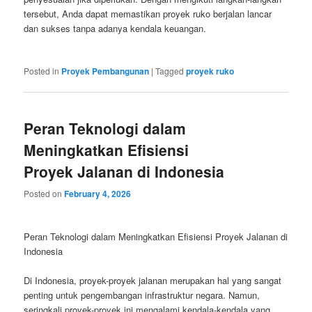
tersebut, Anda dapat memastikan proyek ruko berjalan lancar
dan sukses tanpa adanya kendala keuangan.
Posted in
Proyek Pembangunan
|
Tagged
proyek ruko
Peran Teknologi dalam
Meningkatkan Efisiensi
Proyek Jalanan di Indonesia
Posted on
February 4, 2026
Peran Teknologi dalam Meningkatkan Efisiensi Proyek Jalanan di
Indonesia
Di Indonesia, proyek-proyek jalanan merupakan hal yang sangat
penting untuk pengembangan infrastruktur negara. Namun,
seringkali proyek-proyek ini mengalami kendala-kendala yang