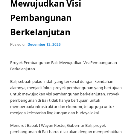
Mewujudkan Visi
Pembangunan
Berkelanjutan
Posted on
December 12, 2025
Proyek Pembangunan Bali: Mewujudkan Visi Pembangunan
Berkelanjutan
Bali, sebuah pulau indah yang terkenal dengan keindahan
alamnya, menjadi fokus proyek pembangunan yang bertujuan
untuk mewujudkan visi pembangunan berkelanjutan. Proyek
pembangunan di Bali tidak hanya bertujuan untuk
memperbaiki infrastruktur dan ekonomi, tetapi juga untuk
menjaga kelestarian lingkungan dan budaya lokal.
Menurut Bapak I Wayan Koster, Gubernur Bali, proyek
pembangunan di Bali harus dilakukan dengan memperhatikan