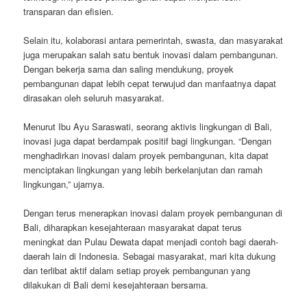
transparan dan efisien.
Selain itu, kolaborasi antara pemerintah, swasta, dan masyarakat
juga merupakan salah satu bentuk inovasi dalam pembangunan.
Dengan bekerja sama dan saling mendukung, proyek
pembangunan dapat lebih cepat terwujud dan manfaatnya dapat
dirasakan oleh seluruh masyarakat.
Menurut Ibu Ayu Saraswati, seorang aktivis lingkungan di Bali,
inovasi juga dapat berdampak positif bagi lingkungan. “Dengan
menghadirkan inovasi dalam proyek pembangunan, kita dapat
menciptakan lingkungan yang lebih berkelanjutan dan ramah
lingkungan,” ujarnya.
Dengan terus menerapkan inovasi dalam proyek pembangunan di
Bali, diharapkan kesejahteraan masyarakat dapat terus
meningkat dan Pulau Dewata dapat menjadi contoh bagi daerah-
daerah lain di Indonesia. Sebagai masyarakat, mari kita dukung
dan terlibat aktif dalam setiap proyek pembangunan yang
dilakukan di Bali demi kesejahteraan bersama.