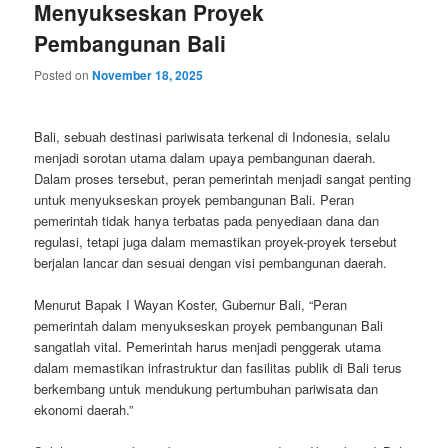
Menyukseskan Proyek
Pembangunan Bali
Posted on
November 18, 2025
Bali, sebuah destinasi pariwisata terkenal di Indonesia, selalu
menjadi sorotan utama dalam upaya pembangunan daerah.
Dalam proses tersebut, peran pemerintah menjadi sangat penting
untuk menyukseskan proyek pembangunan Bali. Peran
pemerintah tidak hanya terbatas pada penyediaan dana dan
regulasi, tetapi juga dalam memastikan proyek-proyek tersebut
berjalan lancar dan sesuai dengan visi pembangunan daerah.
Menurut Bapak I Wayan Koster, Gubernur Bali, “Peran
pemerintah dalam menyukseskan proyek pembangunan Bali
sangatlah vital. Pemerintah harus menjadi penggerak utama
dalam memastikan infrastruktur dan fasilitas publik di Bali terus
berkembang untuk mendukung pertumbuhan pariwisata dan
ekonomi daerah.”