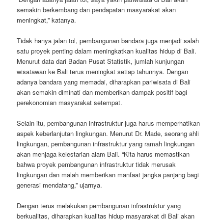
semakin berkembang dan pendapatan masyarakat akan
meningkat,” katanya.
Tidak hanya jalan tol, pembangunan bandara juga menjadi salah
satu proyek penting dalam meningkatkan kualitas hidup di Bali.
Menurut data dari Badan Pusat Statistik, jumlah kunjungan
wisatawan ke Bali terus meningkat setiap tahunnya. Dengan
adanya bandara yang memadai, diharapkan pariwisata di Bali
akan semakin diminati dan memberikan dampak positif bagi
perekonomian masyarakat setempat.
Selain itu, pembangunan infrastruktur juga harus memperhatikan
aspek keberlanjutan lingkungan. Menurut Dr. Made, seorang ahli
lingkungan, pembangunan infrastruktur yang ramah lingkungan
akan menjaga kelestarian alam Bali. “Kita harus memastikan
bahwa proyek pembangunan infrastruktur tidak merusak
lingkungan dan malah memberikan manfaat jangka panjang bagi
generasi mendatang,” ujarnya.
Dengan terus melakukan pembangunan infrastruktur yang
berkualitas, diharapkan kualitas hidup masyarakat di Bali akan