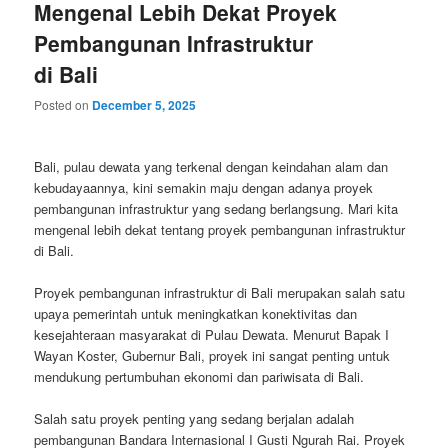
Mengenal Lebih Dekat Proyek
Pembangunan Infrastruktur
di Bali
Posted on
December 5, 2025
Bali, pulau dewata yang terkenal dengan keindahan alam dan
kebudayaannya, kini semakin maju dengan adanya proyek
pembangunan infrastruktur yang sedang berlangsung. Mari kita
mengenal lebih dekat tentang proyek pembangunan infrastruktur
di Bali.
Proyek pembangunan infrastruktur di Bali merupakan salah satu
upaya pemerintah untuk meningkatkan konektivitas dan
kesejahteraan masyarakat di Pulau Dewata. Menurut Bapak I
Wayan Koster, Gubernur Bali, proyek ini sangat penting untuk
mendukung pertumbuhan ekonomi dan pariwisata di Bali.
Salah satu proyek penting yang sedang berjalan adalah
pembangunan Bandara Internasional I Gusti Ngurah Rai. Proyek