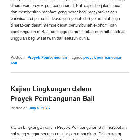
diharapkan proyek pembangunan di Bali dapat berjalan lancar
dan memberikan manfaat yang besar bagi masyarakat dan
pariwisata di pulau ini. Dukungan penuh dari pemerintah juga
diharapkan dapat mempercepat pertumbuhan ekonomi dan
pembangunan di Bali, sehingga pulau ini tetap menjadi destinasi
unggulan bagi wisatawan dari seluruh dunia.
Posted in
Proyek Pembangunan
|
Tagged
proyek pembangunan
bali
Kajian Lingkungan dalam
Proyek Pembangunan Bali
Posted on
July 5, 2025
Kajian Lingkungan dalam Proyek Pembangunan Bali merupakan
hal yang sangat penting untuk dipertimbangkan. Dalam setiap