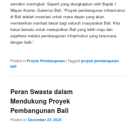
semakin meningkat. Seperti yang diungkapkan oleh Bapak I
Wayan Koster, Gubernur Bali, “Proyek pembangunan infrastruktur
di Bali adalah investasi untuk masa depan yang akan
memberikan manfaat besar bagi seluruh masyarakat Bali. Kita
harus bersatu untuk mewujudkan Bali yang lebih maju dan
sejahtera melalui pembangunan infrastruktur yang terencana
dengan baik.”
Posted in
Proyek Pembangunan
|
Tagged
proyek pembangunan
bali
Peran Swasta dalam
Mendukung Proyek
Pembangunan Bali
Posted on
December 23, 2025