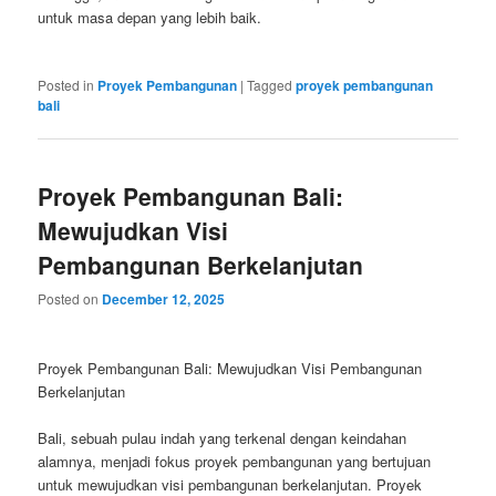
untuk masa depan yang lebih baik.
Posted in
Proyek Pembangunan
|
Tagged
proyek pembangunan
bali
Proyek Pembangunan Bali:
Mewujudkan Visi
Pembangunan Berkelanjutan
Posted on
December 12, 2025
Proyek Pembangunan Bali: Mewujudkan Visi Pembangunan
Berkelanjutan
Bali, sebuah pulau indah yang terkenal dengan keindahan
alamnya, menjadi fokus proyek pembangunan yang bertujuan
untuk mewujudkan visi pembangunan berkelanjutan. Proyek