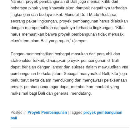
Namun, proyek pembangunan di Bali juga menuai kritik dari
beberapa pihak yang khawatir akan dampak negatifnya terhadap
lingkungan dan budaya lokal. Menurut Dr. I Made Budiarsa,
seorang pakar lingkungan, proyek pembangunan harus dilakukan
dengan memperhatikan dampaknya terhadap lingkungan. “Kita
harus memastikan bahwa proyek pembangunan tidak merusak
ekosistem alam Bali yang rapuh,” ujarnya.
Dengan memperhatikan berbagai masukan dari para ahli dan
stakeholder terkait, diharapkan proyek pembangunan di Bali
dapat berjalan dengan lancar dan sukses dalam mewujudkan visi
pembangunan berkelanjutan. Sebagai masyarakat Bali, kita juga
perlu turut serta dalam mendukung dan mengawasi pelaksanaan
proyek pembangunan agar dapat memberikan manfaat yang
maksimal bagi Bali dan generasi mendatang.
Posted in
Proyek Pembangunan
|
Tagged
proyek pembangunan
bali