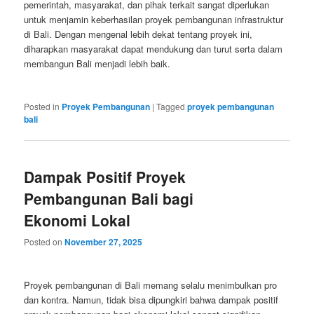
pemerintah, masyarakat, dan pihak terkait sangat diperlukan
untuk menjamin keberhasilan proyek pembangunan infrastruktur
di Bali. Dengan mengenal lebih dekat tentang proyek ini,
diharapkan masyarakat dapat mendukung dan turut serta dalam
membangun Bali menjadi lebih baik.
Posted in
Proyek Pembangunan
|
Tagged
proyek pembangunan
bali
Dampak Positif Proyek
Pembangunan Bali bagi
Ekonomi Lokal
Posted on
November 27, 2025
Proyek pembangunan di Bali memang selalu menimbulkan pro
dan kontra. Namun, tidak bisa dipungkiri bahwa dampak positif