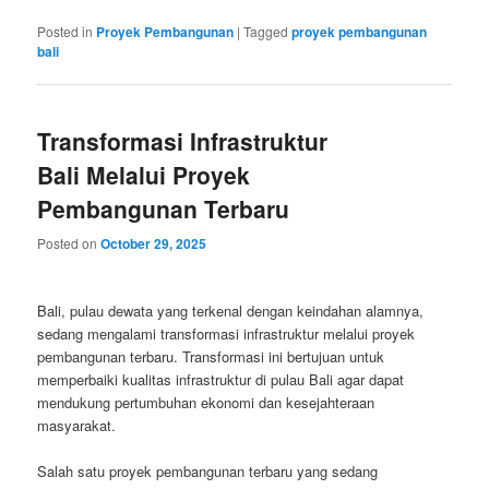
Posted in
Proyek Pembangunan
|
Tagged
proyek pembangunan
bali
Transformasi Infrastruktur
Bali Melalui Proyek
Pembangunan Terbaru
Posted on
October 29, 2025
Bali, pulau dewata yang terkenal dengan keindahan alamnya,
sedang mengalami transformasi infrastruktur melalui proyek
pembangunan terbaru. Transformasi ini bertujuan untuk
memperbaiki kualitas infrastruktur di pulau Bali agar dapat
mendukung pertumbuhan ekonomi dan kesejahteraan
masyarakat.
Salah satu proyek pembangunan terbaru yang sedang