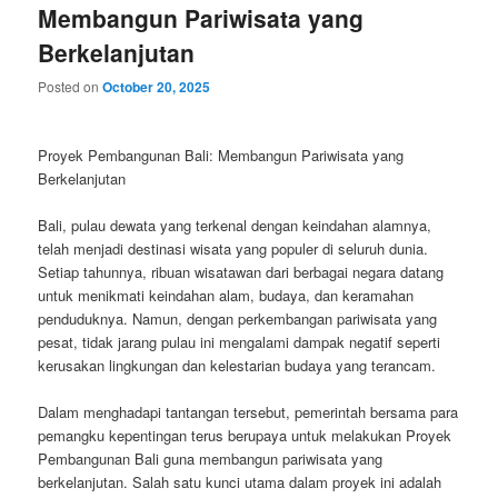
Membangun Pariwisata yang
Berkelanjutan
Posted on
October 20, 2025
Proyek Pembangunan Bali: Membangun Pariwisata yang
Berkelanjutan
Bali, pulau dewata yang terkenal dengan keindahan alamnya,
telah menjadi destinasi wisata yang populer di seluruh dunia.
Setiap tahunnya, ribuan wisatawan dari berbagai negara datang
untuk menikmati keindahan alam, budaya, dan keramahan
penduduknya. Namun, dengan perkembangan pariwisata yang
pesat, tidak jarang pulau ini mengalami dampak negatif seperti
kerusakan lingkungan dan kelestarian budaya yang terancam.
Dalam menghadapi tantangan tersebut, pemerintah bersama para
pemangku kepentingan terus berupaya untuk melakukan Proyek
Pembangunan Bali guna membangun pariwisata yang
berkelanjutan. Salah satu kunci utama dalam proyek ini adalah