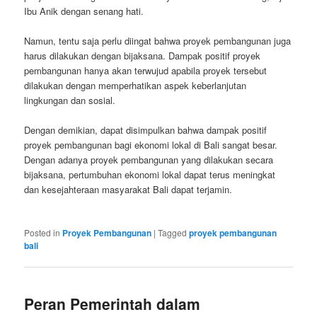
Ibu Anik dengan senang hati.
Namun, tentu saja perlu diingat bahwa proyek pembangunan juga
harus dilakukan dengan bijaksana. Dampak positif proyek
pembangunan hanya akan terwujud apabila proyek tersebut
dilakukan dengan memperhatikan aspek keberlanjutan
lingkungan dan sosial.
Dengan demikian, dapat disimpulkan bahwa dampak positif
proyek pembangunan bagi ekonomi lokal di Bali sangat besar.
Dengan adanya proyek pembangunan yang dilakukan secara
bijaksana, pertumbuhan ekonomi lokal dapat terus meningkat
dan kesejahteraan masyarakat Bali dapat terjamin.
Posted in
Proyek Pembangunan
|
Tagged
proyek pembangunan
bali
Peran Pemerintah dalam