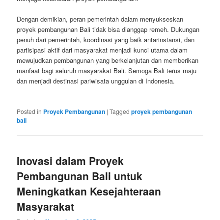
Dengan demikian, peran pemerintah dalam menyukseskan
proyek pembangunan Bali tidak bisa dianggap remeh. Dukungan
penuh dari pemerintah, koordinasi yang baik antarinstansi, dan
partisipasi aktif dari masyarakat menjadi kunci utama dalam
mewujudkan pembangunan yang berkelanjutan dan memberikan
manfaat bagi seluruh masyarakat Bali. Semoga Bali terus maju
dan menjadi destinasi pariwisata unggulan di Indonesia.
Posted in
Proyek Pembangunan
|
Tagged
proyek pembangunan
bali
Inovasi dalam Proyek
Pembangunan Bali untuk
Meningkatkan Kesejahteraan
Masyarakat