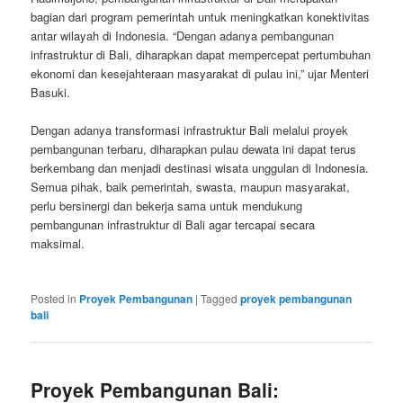
bagian dari program pemerintah untuk meningkatkan konektivitas
antar wilayah di Indonesia. “Dengan adanya pembangunan
infrastruktur di Bali, diharapkan dapat mempercepat pertumbuhan
ekonomi dan kesejahteraan masyarakat di pulau ini,” ujar Menteri
Basuki.
Dengan adanya transformasi infrastruktur Bali melalui proyek
pembangunan terbaru, diharapkan pulau dewata ini dapat terus
berkembang dan menjadi destinasi wisata unggulan di Indonesia.
Semua pihak, baik pemerintah, swasta, maupun masyarakat,
perlu bersinergi dan bekerja sama untuk mendukung
pembangunan infrastruktur di Bali agar tercapai secara
maksimal.
Posted in
Proyek Pembangunan
|
Tagged
proyek pembangunan
bali
Proyek Pembangunan Bali: