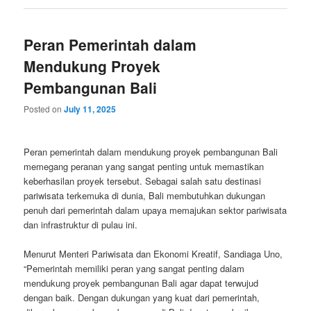
Peran Pemerintah dalam
Mendukung Proyek
Pembangunan Bali
Posted on
July 11, 2025
Peran pemerintah dalam mendukung proyek pembangunan Bali
memegang peranan yang sangat penting untuk memastikan
keberhasilan proyek tersebut. Sebagai salah satu destinasi
pariwisata terkemuka di dunia, Bali membutuhkan dukungan
penuh dari pemerintah dalam upaya memajukan sektor pariwisata
dan infrastruktur di pulau ini.
Menurut Menteri Pariwisata dan Ekonomi Kreatif, Sandiaga Uno,
“Pemerintah memiliki peran yang sangat penting dalam
mendukung proyek pembangunan Bali agar dapat terwujud
dengan baik. Dengan dukungan yang kuat dari pemerintah,