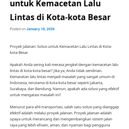
untuk Kemacetan Lalu
Lintas di Kota-kota Besar
Posted on
January 18, 2026
Proyek Jalanan: Solusi untuk Kemacetan Lalu Lintas di Kota-
kota Besar
Apakah Anda sering kali merasa jengkel dengan kemacetan lalu
lintas di kota-kota besar? Jika ya, Anda tidak sendirian.
Kemacetan lalu lintas menjadi masalah yang sangat umum di
Indonesia, terutama di kota-kota besar seperti Jakarta,
Surabaya, dan Bandung. Namun, apakah ada solusi yang efektif
untuk mengatasi masalah ini?
Menurut para ahli transportasi, salah satu solusi yang dianggap
efektif adalah melalui proyek jalanan. Proyek jalanan adalah
upaya untuk merancang dan mengembangkan sistem jalan
raya yang lebih efisien, aman, dan nyaman bagi pengguna