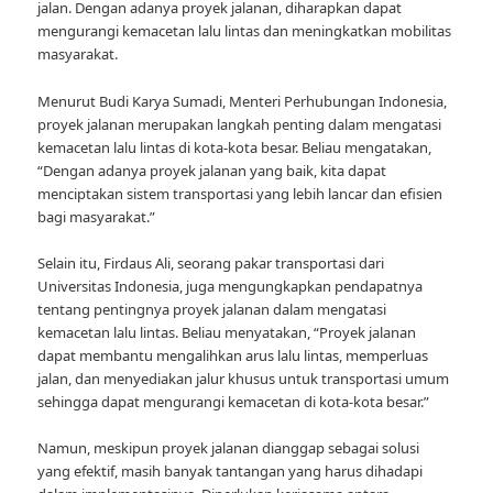
jalan. Dengan adanya proyek jalanan, diharapkan dapat
mengurangi kemacetan lalu lintas dan meningkatkan mobilitas
masyarakat.
Menurut Budi Karya Sumadi, Menteri Perhubungan Indonesia,
proyek jalanan merupakan langkah penting dalam mengatasi
kemacetan lalu lintas di kota-kota besar. Beliau mengatakan,
“Dengan adanya proyek jalanan yang baik, kita dapat
menciptakan sistem transportasi yang lebih lancar dan efisien
bagi masyarakat.”
Selain itu, Firdaus Ali, seorang pakar transportasi dari
Universitas Indonesia, juga mengungkapkan pendapatnya
tentang pentingnya proyek jalanan dalam mengatasi
kemacetan lalu lintas. Beliau menyatakan, “Proyek jalanan
dapat membantu mengalihkan arus lalu lintas, memperluas
jalan, dan menyediakan jalur khusus untuk transportasi umum
sehingga dapat mengurangi kemacetan di kota-kota besar.”
Namun, meskipun proyek jalanan dianggap sebagai solusi
yang efektif, masih banyak tantangan yang harus dihadapi