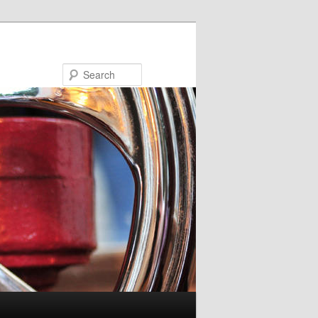
Search