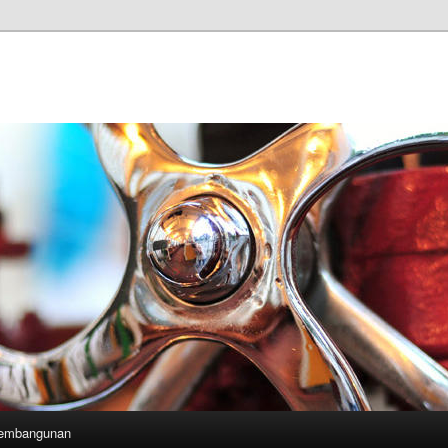
Pembangunan