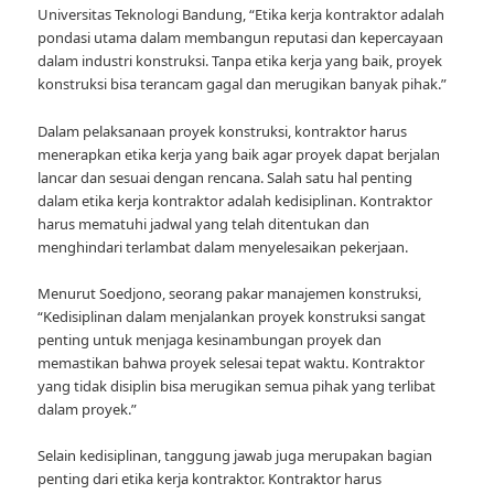
Universitas Teknologi Bandung, “Etika kerja kontraktor adalah
pondasi utama dalam membangun reputasi dan kepercayaan
dalam industri konstruksi. Tanpa etika kerja yang baik, proyek
konstruksi bisa terancam gagal dan merugikan banyak pihak.”
Dalam pelaksanaan proyek konstruksi, kontraktor harus
menerapkan etika kerja yang baik agar proyek dapat berjalan
lancar dan sesuai dengan rencana. Salah satu hal penting
dalam etika kerja kontraktor adalah kedisiplinan. Kontraktor
harus mematuhi jadwal yang telah ditentukan dan
menghindari terlambat dalam menyelesaikan pekerjaan.
Menurut Soedjono, seorang pakar manajemen konstruksi,
“Kedisiplinan dalam menjalankan proyek konstruksi sangat
penting untuk menjaga kesinambungan proyek dan
memastikan bahwa proyek selesai tepat waktu. Kontraktor
yang tidak disiplin bisa merugikan semua pihak yang terlibat
dalam proyek.”
Selain kedisiplinan, tanggung jawab juga merupakan bagian
penting dari etika kerja kontraktor. Kontraktor harus