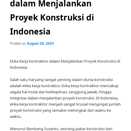
dalam Menjalankan
Proyek Konstruksi di
Indonesia
Posted on
August 28, 2024
Etika Kerja Kontraktor dalam Menjalankan Proyek Konstruksi di
Indonesia
Salah satu hal yang sangat penting dalam dunia konstruksi
adalah etika kerja kontraktor. Etika kerja kontraktor mencakup
segala hal mulai dari kedisiplinan, tanggung jawab, hingga
integritas dalam menjalankan proyek konstruksi. Di Indonesia,
etika kerja kontraktor menjadi sangat krusial mengingat jumlah
proyek konstruksi yang semakin meningkat dari waktu ke
waktu.
Menurut Bambang Susanto, seorang pakar konstruksi dari