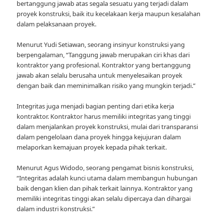
bertanggung jawab atas segala sesuatu yang terjadi dalam
proyek konstruksi, baik itu kecelakaan kerja maupun kesalahan
dalam pelaksanaan proyek.
Menurut Yudi Setiawan, seorang insinyur konstruksi yang
berpengalaman, “Tanggung jawab merupakan ciri khas dari
kontraktor yang profesional. Kontraktor yang bertanggung
jawab akan selalu berusaha untuk menyelesaikan proyek
dengan baik dan meminimalkan risiko yang mungkin terjadi.”
Integritas juga menjadi bagian penting dari etika kerja
kontraktor. Kontraktor harus memiliki integritas yang tinggi
dalam menjalankan proyek konstruksi, mulai dari transparansi
dalam pengelolaan dana proyek hingga kejujuran dalam
melaporkan kemajuan proyek kepada pihak terkait.
Menurut Agus Widodo, seorang pengamat bisnis konstruksi,
“Integritas adalah kunci utama dalam membangun hubungan
baik dengan klien dan pihak terkait lainnya. Kontraktor yang
memiliki integritas tinggi akan selalu dipercaya dan dihargai
dalam industri konstruksi.”