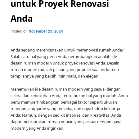
untuk Proyek Renovasi
Anda
Posted on
November 23, 2024
Anda sedang merencanakan untuk merenovasi rumah Anda?
Salah satu hal yang perlu Anda pertimbangkan adalah ide
desain rumah modern untuk proyek renovasi Anda. Desain
rumah modern adalah pilihan yang populer saat ini karena
tampilannya yang bersih, minimalis, dan elegan.
Menemukan ide desain rumah modern yang sesuai dengan
selera dan kebutuhan Anda tentu bukan hal yang mudah. Anda
perlu mempertimbangkan berbagai faktor seperti ukuran
ruangan, anggaran yang tersedia, dan gaya hidup keluarga
Anda. Namun, dengan sedikit inspirasi dan kreativitas, Anda
dapat menciptakan rumah impian yang sesuai dengan gaya
modern yang Anda inginkan.