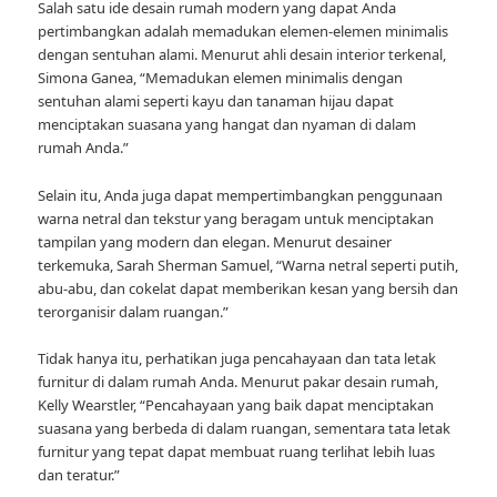
Salah satu ide desain rumah modern yang dapat Anda
pertimbangkan adalah memadukan elemen-elemen minimalis
dengan sentuhan alami. Menurut ahli desain interior terkenal,
Simona Ganea, “Memadukan elemen minimalis dengan
sentuhan alami seperti kayu dan tanaman hijau dapat
menciptakan suasana yang hangat dan nyaman di dalam
rumah Anda.”
Selain itu, Anda juga dapat mempertimbangkan penggunaan
warna netral dan tekstur yang beragam untuk menciptakan
tampilan yang modern dan elegan. Menurut desainer
terkemuka, Sarah Sherman Samuel, “Warna netral seperti putih,
abu-abu, dan cokelat dapat memberikan kesan yang bersih dan
terorganisir dalam ruangan.”
Tidak hanya itu, perhatikan juga pencahayaan dan tata letak
furnitur di dalam rumah Anda. Menurut pakar desain rumah,
Kelly Wearstler, “Pencahayaan yang baik dapat menciptakan
suasana yang berbeda di dalam ruangan, sementara tata letak
furnitur yang tepat dapat membuat ruang terlihat lebih luas
dan teratur.”