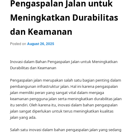
Pengaspalan Jalan untuk
Meningkatkan Durabilitas
dan Keamanan
Posted on
August 26, 2025
Inovasi dalam Bahan Pengaspalan Jalan untuk Meningkatkan
Durabilitas dan Keamanan
Pengaspalan jalan merupakan salah satu bagian penting dalam
pembangunan infrastruktur jalan. Hal ini karena pengaspalan
jalan memiliki peran yang sangat vital dalam menjaga
keamanan pengguna jalan serta meningkatkan durabilitas jalan
itu sendiri. Oleh karena itu, inovasi dalam bahan pengaspalan
jalan sangat diperlukan untuk terus meningkatkan kualitas
jalan yang ada.
Salah satu inovasi dalam bahan pengaspalan jalan yang sedang