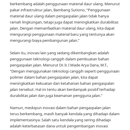
berkembang adalah penggunaan material daur ulang. Menurut
pakar infrastruktur jalan, Bambang Sutiono, “Penggunaan
material daur ulang dalam pengaspalan jalan tidak hanya
ramah lingkungan, tetapi juga dapat meningkatkan durabilitas
jalan. Dengan memanfaatkan material daur ulang, kita dapat
mengurangi penggunaan material baru yang tentunya akan
mengurangi biaya pembangunan jalan.”
Selain itu, inovasi lain yang sedang dikembangkan adalah
penggunaan teknologi canggih dalam pembuatan bahan
pengaspalan jalan. Menurut Dr. Ir. I Made Arya Dana, M.T.,
“Dengan menggunakan teknologi canggih seperti penggunaan
polimer dalam bahan pengaspalan jalan, kita dapat
meningkatkan kekuatan dan ketahanan bahan pengaspalan
jalan tersebut. Hal ini tentu akan berdampak positif terhadap
durabilitas jalan dan juga keamanan pengguna jalan.”
Namun, meskipun inovasi dalam bahan pengaspalan jalan
terus berkembang, masih banyak kendala yang dihadapi dalam
implementasinya. Salah satu kendala yang sering dihadapi
adalah keterbatasan dana untuk pengembangan inovasi