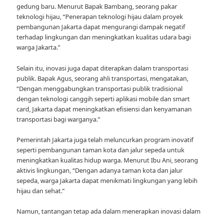
gedung baru. Menurut Bapak Bambang, seorang pakar
teknologi hijau, “Penerapan teknologi hijau dalam proyek
pembangunan Jakarta dapat mengurangi dampak negatif
terhadap lingkungan dan meningkatkan kualitas udara bagi
warga Jakarta.”
Selain itu, inovasi juga dapat diterapkan dalam transportasi
publik. Bapak Agus, seorang ahli transportasi, mengatakan,
“Dengan menggabungkan transportasi publik tradisional
dengan teknologi canggih seperti aplikasi mobile dan smart
card, Jakarta dapat meningkatkan efisiensi dan kenyamanan
transportasi bagi warganya.”
Pemerintah Jakarta juga telah meluncurkan program inovatif
seperti pembangunan taman kota dan jalur sepeda untuk
meningkatkan kualitas hidup warga. Menurut Ibu Ani, seorang
aktivis lingkungan, “Dengan adanya taman kota dan jalur
sepeda, warga Jakarta dapat menikmati lingkungan yang lebih
hijau dan sehat.”
Namun, tantangan tetap ada dalam menerapkan inovasi dalam