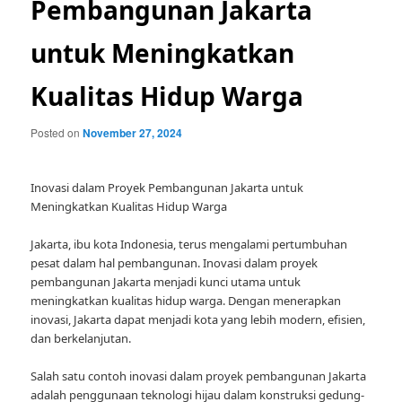
Pembangunan Jakarta
untuk Meningkatkan
Kualitas Hidup Warga
Posted on
November 27, 2024
Inovasi dalam Proyek Pembangunan Jakarta untuk
Meningkatkan Kualitas Hidup Warga
Jakarta, ibu kota Indonesia, terus mengalami pertumbuhan
pesat dalam hal pembangunan. Inovasi dalam proyek
pembangunan Jakarta menjadi kunci utama untuk
meningkatkan kualitas hidup warga. Dengan menerapkan
inovasi, Jakarta dapat menjadi kota yang lebih modern, efisien,
dan berkelanjutan.
Salah satu contoh inovasi dalam proyek pembangunan Jakarta
adalah penggunaan teknologi hijau dalam konstruksi gedung-