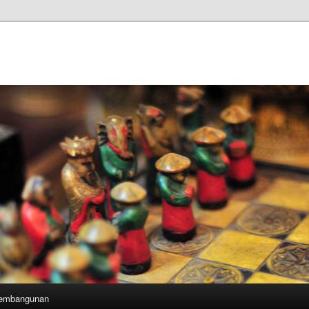
Pembangunan