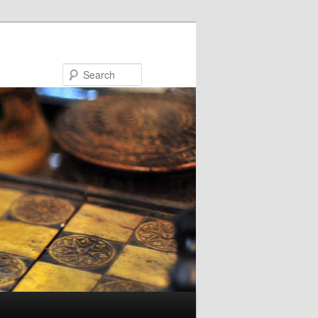
Search