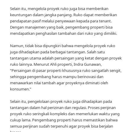
Selain itu, mengelola proyek ruko juga bisa memberikan
keuntungan dalam jangka panjang. Ruko dapat memberikan
pendapatan pasif melalui penyewaan kepada para tenant.
Dengan manajemen yang baik, pengembang properti bisa
mendapatkan penghasilan tambahan dari ruko yang dimiliki.
Namun, tidak bisa dipungkiri bahwa mengelola proyek ruko
juga dihadapkan pada berbagai tantangan. Salah satu
tantangan utama adalah persaingan yang ketat dengan proyek
ruko lainnya. Menurut Ahli properti, Indra Gunawan,
“Persaingan di pasar properti khususnya ruko sangatlah sengit,
sehingga pengembang harus mampu berinovasi dan
menawarkan nilai tambah agar proyeknya diminati oleh
konsumen.”
Selain itu, pengelolaan proyek ruko juga dihadapkan pada
tantangan dalam hal perizinan dan regulasi. Proses perijinan
proyek ruko seringkali kompleks dan memerlukan waktu yang
cukup lama. Pengembang properti harus memastikan bahwa
semua perijinan sudah terpenuhi agar proyek bisa berjalan