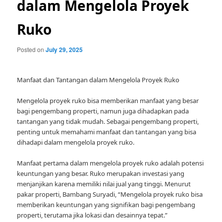
dalam Mengelola Proyek
Ruko
Posted on
July 29, 2025
Manfaat dan Tantangan dalam Mengelola Proyek Ruko
Mengelola proyek ruko bisa memberikan manfaat yang besar
bagi pengembang properti, namun juga dihadapkan pada
tantangan yang tidak mudah. Sebagai pengembang properti,
penting untuk memahami manfaat dan tantangan yang bisa
dihadapi dalam mengelola proyek ruko.
Manfaat pertama dalam mengelola proyek ruko adalah potensi
keuntungan yang besar. Ruko merupakan investasi yang
menjanjikan karena memiliki nilai jual yang tinggi. Menurut
pakar properti, Bambang Suryadi, “Mengelola proyek ruko bisa
memberikan keuntungan yang signifikan bagi pengembang
properti, terutama jika lokasi dan desainnya tepat.”