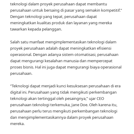
teknologi dalam proyek perusahaan dapat membantu
perusahaan untuk bersaing di pasar yang semakin kompetitif.”
Dengan teknologi yang tepat, perusahaan dapat
meningkatkan kualitas produk dan layanan yang mereka
tawarkan kepada pelanggan.
Salah satu manfaat mengimplementasikan teknologi dalam
proyek perusahaan adalah dapat meningkatkan efisiensi
operasional. Dengan adanya sistem otomatisasi, perusahaan
dapat mengurangi kesalahan manusia dan mempercepat
proses bisnis. Hal ini juga dapat mengurangi biaya operasional
perusahaan.
“Teknologi dapat menjadi kunci kesuksesan perusahaan di era
digital ini. Perusahaan yang tidak mengikuti perkembangan
teknologi akan tertinggal oleh pesaingnya,” ujar CEO
perusahaan teknologi terkemuka, Jane Doe. Oleh karena itu,
perusahaan perlu terus mengikuti perkembangan teknologi
dan mengimplementasikannya dalam proyek perusahaan
mereka.