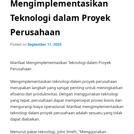
Mengimplementasikan
Teknologi dalam Proyek
Perusahaan
Posted on
September 11, 2025
Manfaat Mengimplementasikan Teknologi dalam Proyek
Perusahaan
Mengimplementasikan teknologi dalam proyek perusahaan
merupakan langkah yang sangat penting untuk meningkatkan
efisiensi dan produktivitas. Dengan menggunakan teknologi
yang tepat, perusahaan dapat mempercepat proses bisnis dan
mengurangi biaya operasional. Manfaat mengimplementasikan
teknologi dalam proyek perusahaan adalah sesuatu yang tidak
dapat diabaikan.
Menurut pakar teknologi, John Smith, “Menggunakan