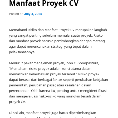
Manfaat Proyek CV
Posted on
July 4, 2025
Memahami Risiko dan Manfaat Proyek CV merupakan langkah
yang sangat penting sebelum memulai suatu proyek. Risiko
dan manfaat proyek harus dipertimbangkan dengan matang
agar dapat merencanakan strategi yang tepat dalam
pelaksanaannya.
Menurut pakar manajemen proyek, John C. Goodpasture,
“Memahami risiko proyek adalah kunci utama dalam
memastikan keberhasilan proyek tersebut.” Risiko proyek
dapat berasal dari berbagai faktor, seperti perubahan kebijakan
pemerintah, perubahan pasar, atau kesalahan dalam
perencanaan. Oleh karena itu, penting untuk mengidentifikasi
dan mengevaluasi risiko-risiko yang mungkin terjadi dalam
proyek CV.
Di sisi lain, manfaat proyek juga harus dipertimbangkan