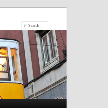
Search