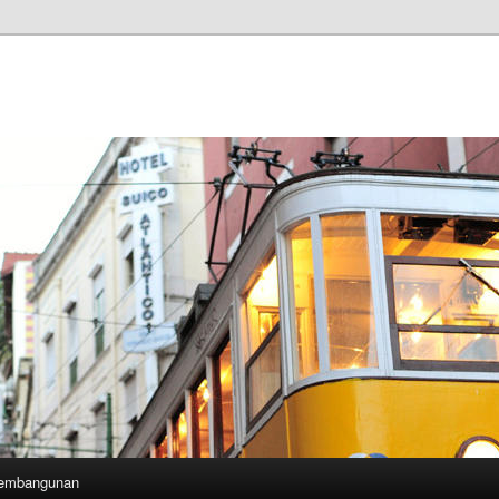
Pembangunan