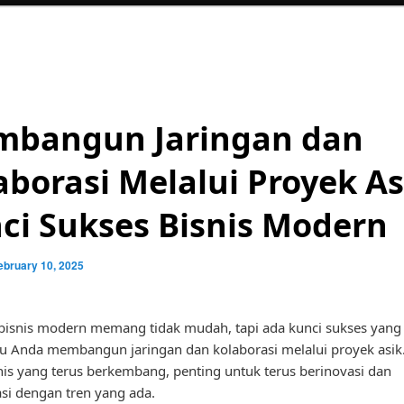
bangun Jaringan dan
aborasi Melalui Proyek As
ci Sukses Bisnis Modern
ebruary 10, 2025
isnis modern memang tidak mudah, tapi ada kunci sukses yang 
 Anda membangun jaringan dan kolaborasi melalui proyek asik
nis yang terus berkembang, penting untuk terus berinovasi dan
si dengan tren yang ada.