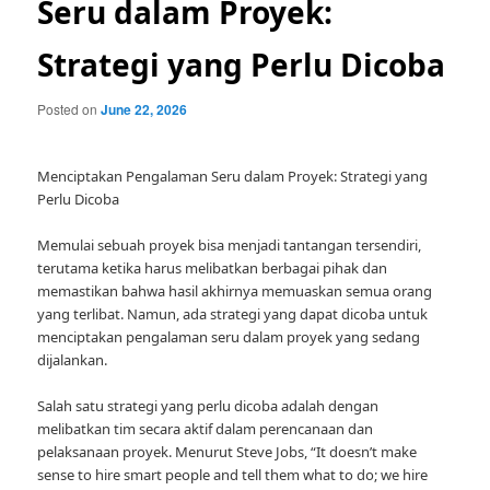
Seru dalam Proyek:
Strategi yang Perlu Dicoba
Posted on
June 22, 2026
Menciptakan Pengalaman Seru dalam Proyek: Strategi yang
Perlu Dicoba
Memulai sebuah proyek bisa menjadi tantangan tersendiri,
terutama ketika harus melibatkan berbagai pihak dan
memastikan bahwa hasil akhirnya memuaskan semua orang
yang terlibat. Namun, ada strategi yang dapat dicoba untuk
menciptakan pengalaman seru dalam proyek yang sedang
dijalankan.
Salah satu strategi yang perlu dicoba adalah dengan
melibatkan tim secara aktif dalam perencanaan dan
pelaksanaan proyek. Menurut Steve Jobs, “It doesn’t make
sense to hire smart people and tell them what to do; we hire