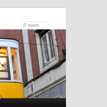
Search