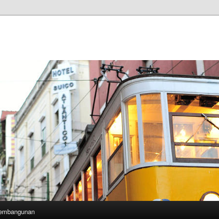
Pembangunan