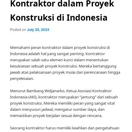
Kontraktor dalam Proyek
Konstruksi di Indonesia
Posted on
July 28, 2024
Memahami peran kontraktor dalam proyek konstruksi di
Indonesia adalah hal yang sangat penting. Kontraktor
merupakan salah satu elemen kunci dalam menentukan
kesuksesan sebuah proyek konstruksi. Mereka bertanggung
jawab atas pelaksanaan proyek mulai dari perencanaan hingga
penyelesaian.
Menurut Bambang Widjanarko, Ketua Asosiasi Kontraktor
Indonesia (AKI), kontraktor merupakan “jantung” dari sebuah
proyek konstruksi. Mereka memiliki peran yang sangat vital
dalam menyusun jadwal, mengatur sumber daya, dan
memastikan proyek berjalan sesuai dengan rencana.
Seorang kontraktor harus memiliki keahlian dan pengetahuan