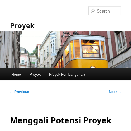
Skip
to
Sear
primary
content
Proyek
Main
Home
Proyek
Proyek Pembangunan
menu
Post
←
Previous
Next
→
navigation
Menggali Potensi Proyek