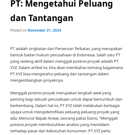
PT: Mengetahui Peluang
dan Tantangan
Posted on
November 21, 2024
PT adalah singkatan dari Perseroan Terbatas, yang merupakan
bentuk badan hukum perusahaan di Indonesia. Salah satu PT
yang sedang aktif dalam menggali potensi proyek adalah PT
XYZ. Dalam artikel ini, kita akan membahas tentang bagaimana
PT XYZ bisa mengetahui peluang dan tantangan dalam
mengembangkan proyeknya.
Menggali potensi proyek merupakan langkah awal yang
penting bagi sebuah perusahaan untuk dapat bertumbuh dan
berkembang. Dalam hal ini, PT XYZ telah melakukan berbagai
upaya untuk mengidentifikasi peluang-peluang proyek yang
ada. Menurut Bapak Anwar, seorang pakar bisnis, “Menggali
potensi proyek membutuhkan analisis yang mendalam
terhadap pasar dan kebutuhan konsumen. PT XYZ perlu