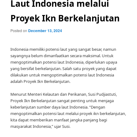
Laut Indonesia melalui
Proyek Ikn Berkelanjutan
Posted on
December 13, 2024
Indonesia memiliki potensi laut yang sangat besar, namun
sayangnya belum dimanfaatkan secara maksimal. Untuk
mengoptimalkan potensi laut Indonesia, diperlukan upaya
yang bersifat berkelanjutan. Salah satu proyek yang dapat
dilakukan untuk mengoptimalkan potensi laut Indonesia
adalah Proyek Ikn Berkelanjutan.
Menurut Menteri Kelautan dan Perikanan, Susi Pudjiastuti,
Proyek Ikn Berkelanjutan sangat penting untuk menjaga
keberlanjutan sumber daya laut Indonesia. “Dengan
mengoptimalkan potensi laut melalui proyek ikn berkelanjutan,
kita dapat memberikan manfaat jangka panjang bagi
masyarakat Indonesia,” ujar Susi.