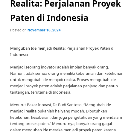
Realita: Perjalanan Proyek
Paten di Indonesia
Posted on
November 18, 2024
Mengubah Ide menjadi Realita: Perjalanan Proyek Paten di
Indonesia
Menjadi seorang inovator adalah impian banyak orang.
Namun, tidak semua orang memiliki keberanian dan ketekunan
untuk mengubah ide menjadi realita. Proses mengubah ide
menjadi proyek paten adalah perjalanan panjang dan penuh
tantangan, terutama di Indonesia.
Menurut Pakar Inovasi, Dr. Budi Santoso, “Mengubah ide
menjadi realita bukanlah hal yang mudah. Dibutuhkan
ketekunan, kesabaran, dan juga pengetahuan yang mendalam
tentang proses paten.” Menurutnya, banyak orang gagal
dalam mengubah ide mereka menjadi proyek paten karena