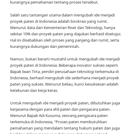
kurangnya pemahaman tentang proses tersebut.
Salah satu tantangan utama dalam mengubah ide menjadi
proyek paten di Indonesia adalah birokrasi yang rumit.
Menurut data dari Kementerian Riset dan Teknologi, hanya
sekitar 10% dari proyek paten yang diajukan berhasil disetujui.
Hal ini disebabkan oleh proses yang panjang dan rumit, serta
kurangnya dukungan dari pemerintah.
Namun, bukan berarti mustahil untuk mengubah ide menjadi
proyek paten di Indonesia. Beberapa inovator sukses seperti
Bapak Iwan Tirta, pendiri perusahaan teknologi terkemuka di
Indonesia, berhasil mengubah ide sederhana menjadi proyek
paten yang sukses. Menurut beliau, kunci kesuksesan adalah
ketekunan dan kerja keras.
Untuk mengubah ide menjadi proyek paten, dibutuhkan juga
kerjasama dengan para ahli paten dan pengacara paten.
Menurut Bapak Adi Kusuma, seorang pengacara paten
terkemuka di Indonesia, “Proses paten membutuhkan
pemahaman yang mendalam tentang hukum paten dan juga