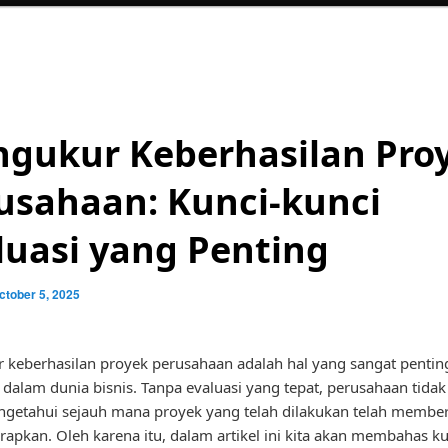
gukur Keberhasilan Pro
usahaan: Kunci-kunci
luasi yang Penting
ctober 5, 2025
keberhasilan proyek perusahaan adalah hal yang sangat pentin
 dalam dunia bisnis. Tanpa evaluasi yang tepat, perusahaan tidak
getahui sejauh mana proyek yang telah dilakukan telah member
rapkan. Oleh karena itu, dalam artikel ini kita akan membahas ku