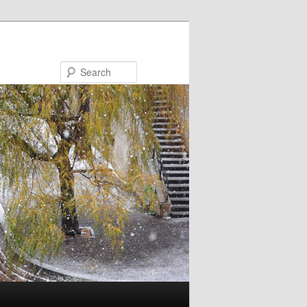
Search