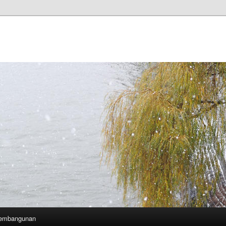
Pembangunan