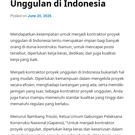
Unggulan di Indonesia
Posted on
June 20, 2026
Mendapatkan kesempatan untuk menjadi kontraktor proyek
unggulan di Indonesia tentu merupakan impian bagi banyak
orang di dunia konstruksi. Namun, untuk mencapai posisi
tersebut, diperlukan kerja keras, dedikasi, dan juga kualitas
kerja yang baik.
Menjadi kontraktor proyek unggulan di Indonesia bukanlah hal
yang mudah. Diperlukan kemampuan dalam mengelola proyek
secara efisien, menghadapi tantangan yang ada, serta memiliki
jaringan yang luas. Sebagai kontraktor proyek unggulan, Anda
juga harus mampu memenuhi standar kualitas yang tinggi dan
mematuhi regulasi yang berlaku.
Menurut Bambang Trisulo, Ketua Umum Gabungan Pelaksana
Konstruksi Nasional (Gapensi), “Untuk menjadi kontraktor
proyek unggulan, diperlukan kerja keras dan keseriusan dalam