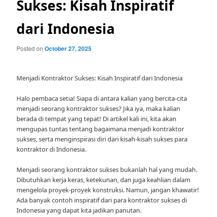
Sukses: Kisah Inspiratif
dari Indonesia
Posted on
October 27, 2025
Menjadi Kontraktor Sukses: Kisah Inspiratif dari Indonesia
Halo pembaca setia! Siapa di antara kalian yang bercita-cita
menjadi seorang kontraktor sukses? Jika iya, maka kalian
berada di tempat yang tepat! Di artikel kali ini, kita akan
mengupas tuntas tentang bagaimana menjadi kontraktor
sukses, serta menginspirasi diri dari kisah-kisah sukses para
kontraktor di Indonesia.
Menjadi seorang kontraktor sukses bukanlah hal yang mudah.
Dibutuhkan kerja keras, ketekunan, dan juga keahlian dalam
mengelola proyek-proyek konstruksi. Namun, jangan khawatir!
Ada banyak contoh inspiratif dari para kontraktor sukses di
Indonesia yang dapat kita jadikan panutan.