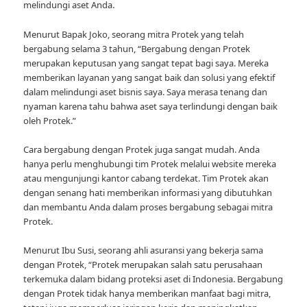
melindungi aset Anda.
Menurut Bapak Joko, seorang mitra Protek yang telah
bergabung selama 3 tahun, “Bergabung dengan Protek
merupakan keputusan yang sangat tepat bagi saya. Mereka
memberikan layanan yang sangat baik dan solusi yang efektif
dalam melindungi aset bisnis saya. Saya merasa tenang dan
nyaman karena tahu bahwa aset saya terlindungi dengan baik
oleh Protek.”
Cara bergabung dengan Protek juga sangat mudah. Anda
hanya perlu menghubungi tim Protek melalui website mereka
atau mengunjungi kantor cabang terdekat. Tim Protek akan
dengan senang hati memberikan informasi yang dibutuhkan
dan membantu Anda dalam proses bergabung sebagai mitra
Protek.
Menurut Ibu Susi, seorang ahli asuransi yang bekerja sama
dengan Protek, “Protek merupakan salah satu perusahaan
terkemuka dalam bidang proteksi aset di Indonesia. Bergabung
dengan Protek tidak hanya memberikan manfaat bagi mitra,