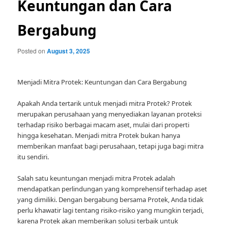
Keuntungan dan Cara
Bergabung
Posted on
August 3, 2025
Menjadi Mitra Protek: Keuntungan dan Cara Bergabung
Apakah Anda tertarik untuk menjadi mitra Protek? Protek
merupakan perusahaan yang menyediakan layanan proteksi
terhadap risiko berbagai macam aset, mulai dari properti
hingga kesehatan. Menjadi mitra Protek bukan hanya
memberikan manfaat bagi perusahaan, tetapi juga bagi mitra
itu sendiri.
Salah satu keuntungan menjadi mitra Protek adalah
mendapatkan perlindungan yang komprehensif terhadap aset
yang dimiliki. Dengan bergabung bersama Protek, Anda tidak
perlu khawatir lagi tentang risiko-risiko yang mungkin terjadi,
karena Protek akan memberikan solusi terbaik untuk