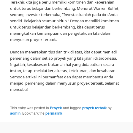
Terakhir, kita juga perlu memiliki komitmen dan keberanian
untuk terus belajar dan berkembang. Menurut Warren Buffet,
seorang investor terkemuka, “Investasikanlah pada diri Anda
sendiri. Belajarlah seumur hidup.” Dengan memiliki komitmen
untuk terus belajar dan berkembang, kita dapat terus
meningkatkan kemampuan dan pengetahuan kita dalam
menyusun proyek terbaik.
Dengan menerapkan tips dan trik di atas, kita dapat menjadi
pemenang dalam setiap proyek yang kita jalani di Indonesia.
Ingatlah, kesuksesan bukanlah hal yang didapatkan secara
instan, tetapi melalui kerja keras, ketekunan, dan kesabaran.
Semoga artikel ini bermanfaat dan dapat membantu Anda
menjadi pemenang dalam menyusun proyek terbaik. Selamat
mencoba!
This entry was posted in
Proyek
and tagged
proyek terbaik
by
admin
. Bookmark the
permalink
.