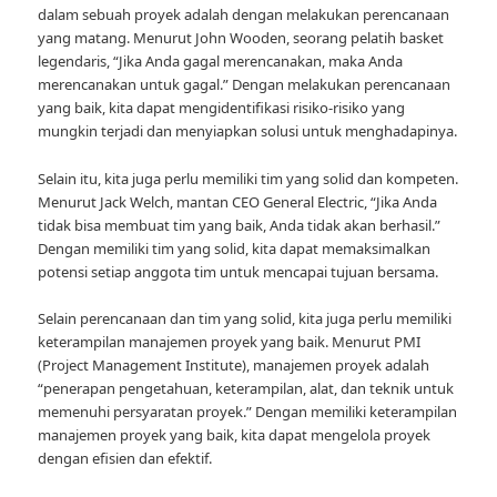
dalam sebuah proyek adalah dengan melakukan perencanaan
yang matang. Menurut John Wooden, seorang pelatih basket
legendaris, “Jika Anda gagal merencanakan, maka Anda
merencanakan untuk gagal.” Dengan melakukan perencanaan
yang baik, kita dapat mengidentifikasi risiko-risiko yang
mungkin terjadi dan menyiapkan solusi untuk menghadapinya.
Selain itu, kita juga perlu memiliki tim yang solid dan kompeten.
Menurut Jack Welch, mantan CEO General Electric, “Jika Anda
tidak bisa membuat tim yang baik, Anda tidak akan berhasil.”
Dengan memiliki tim yang solid, kita dapat memaksimalkan
potensi setiap anggota tim untuk mencapai tujuan bersama.
Selain perencanaan dan tim yang solid, kita juga perlu memiliki
keterampilan manajemen proyek yang baik. Menurut PMI
(Project Management Institute), manajemen proyek adalah
“penerapan pengetahuan, keterampilan, alat, dan teknik untuk
memenuhi persyaratan proyek.” Dengan memiliki keterampilan
manajemen proyek yang baik, kita dapat mengelola proyek
dengan efisien dan efektif.