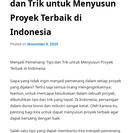
dan Trik untuk Menyusun
Proyek Terbaik di
Indonesia
Posted on
November 9, 2025
Menjadi Pemenang: Tips dan Trik untuk Menyusun Proyek
Terbaik di Indonesia
Siapa yang tidak ingin menjadi pemenang dalam setiap proyek
yang dijalani? Tentu saja semua orang menginginkannya.
Namun, untuk mencapai kesuksesan dalam sebuah proyek,
dibutuhkan tips dan trik yang tepat. Di Indonesia, persaingan
dalam dunia bisnis dan industri sangat ketat. Oleh karena itu,
penting bagi kita untuk dapat menyusun proyek terbaik agar
dapat bersaing dengan baik.
Salah satu tips yang dapat membantu kita menjadi pemenang