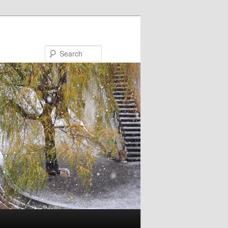
Search