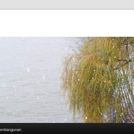
Pembangunan