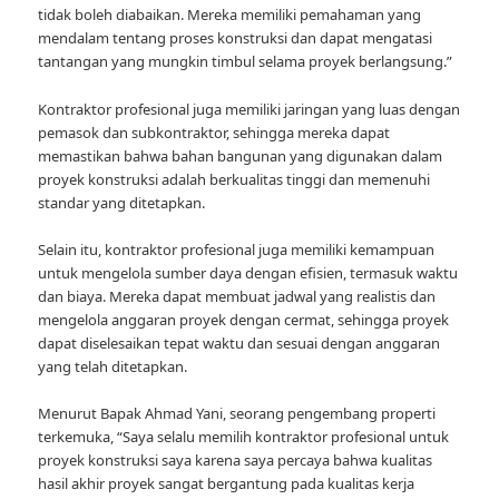
tidak boleh diabaikan. Mereka memiliki pemahaman yang
mendalam tentang proses konstruksi dan dapat mengatasi
tantangan yang mungkin timbul selama proyek berlangsung.”
Kontraktor profesional juga memiliki jaringan yang luas dengan
pemasok dan subkontraktor, sehingga mereka dapat
memastikan bahwa bahan bangunan yang digunakan dalam
proyek konstruksi adalah berkualitas tinggi dan memenuhi
standar yang ditetapkan.
Selain itu, kontraktor profesional juga memiliki kemampuan
untuk mengelola sumber daya dengan efisien, termasuk waktu
dan biaya. Mereka dapat membuat jadwal yang realistis dan
mengelola anggaran proyek dengan cermat, sehingga proyek
dapat diselesaikan tepat waktu dan sesuai dengan anggaran
yang telah ditetapkan.
Menurut Bapak Ahmad Yani, seorang pengembang properti
terkemuka, “Saya selalu memilih kontraktor profesional untuk
proyek konstruksi saya karena saya percaya bahwa kualitas
hasil akhir proyek sangat bergantung pada kualitas kerja