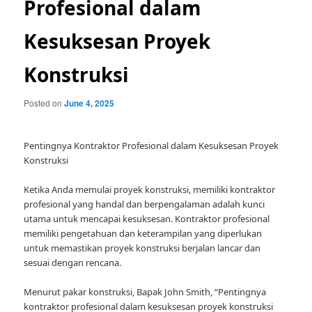
Profesional dalam
Kesuksesan Proyek
Konstruksi
Posted on
June 4, 2025
Pentingnya Kontraktor Profesional dalam Kesuksesan Proyek
Konstruksi
Ketika Anda memulai proyek konstruksi, memiliki kontraktor
profesional yang handal dan berpengalaman adalah kunci
utama untuk mencapai kesuksesan. Kontraktor profesional
memiliki pengetahuan dan keterampilan yang diperlukan
untuk memastikan proyek konstruksi berjalan lancar dan
sesuai dengan rencana.
Menurut pakar konstruksi, Bapak John Smith, “Pentingnya
kontraktor profesional dalam kesuksesan proyek konstruksi