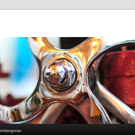
Pembangunan