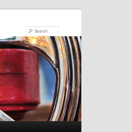
Search