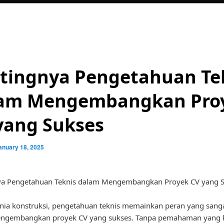
tingnya Pengetahuan Te
am Mengembangkan Pro
yang Sukses
anuary 18, 2025
ya Pengetahuan Teknis dalam Mengembangkan Proyek CV yang 
ia konstruksi, pengetahuan teknis memainkan peran yang sanga
ngembangkan proyek CV yang sukses. Tanpa pemahaman yang 