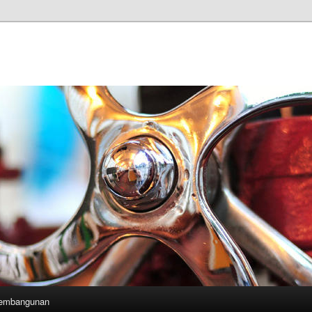
Pembangunan