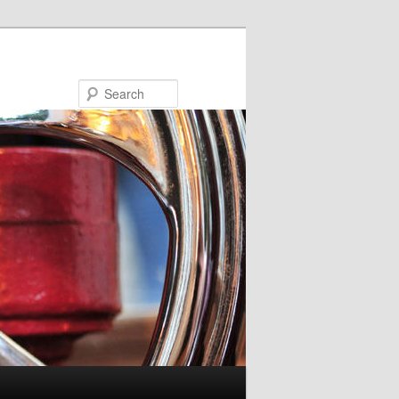
Search