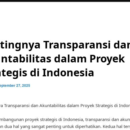
tingnya Transparansi da
ntabilitas dalam Proyek
ategis di Indonesia
eptember 27, 2025
a Transparansi dan Akuntabilitas dalam Proyek Strategis di Indo
bangunan proyek strategis di Indonesia, transparansi dan akunt
 dua hal yang sangat penting untuk diperhatikan. Kedua hal ter