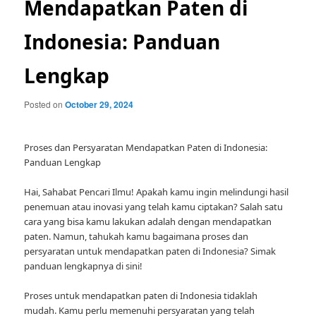
Mendapatkan Paten di
Indonesia: Panduan
Lengkap
Posted on
October 29, 2024
Proses dan Persyaratan Mendapatkan Paten di Indonesia:
Panduan Lengkap
Hai, Sahabat Pencari Ilmu! Apakah kamu ingin melindungi hasil
penemuan atau inovasi yang telah kamu ciptakan? Salah satu
cara yang bisa kamu lakukan adalah dengan mendapatkan
paten. Namun, tahukah kamu bagaimana proses dan
persyaratan untuk mendapatkan paten di Indonesia? Simak
panduan lengkapnya di sini!
Proses untuk mendapatkan paten di Indonesia tidaklah
mudah. Kamu perlu memenuhi persyaratan yang telah