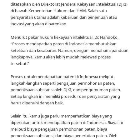
ditetapkan oleh Direktorat Jenderal Kekayaan Intelektual (DJKI)
di bawah Kementerian Hukum dan HAM. Salah satu
persyaratan utama adalah kebaruan dari penemuan atau
inovasi yang akan dipatenkan.
Menurut pakar hukum kekayaan intelektual, Dr. Handoko,
“Proses mendapatkan paten di Indonesia membutuhkan
ketelitian dan kesabaran. Namun, dengan memahami panduan
lengkapnya, kamu akan lebih mudah melewati proses
tersebut.”
Proses untuk mendapatkan paten di Indonesia meliputi
langkah-langkah seperti pengajuan permohonan paten,
pemeriksaan substansi oleh DJKI, dan pengumuman paten.
Setiap langkah ini memiliki prosedur dan persyaratan yang
harus dipenuhi dengan baik.
Selain itu, kamu juga perlu memperhatikan biaya yang
diperlukan untuk mendapatkan paten di Indonesia. Biaya ini
meliputi biaya pengajuan permohonan paten, biaya
pemeriksaan substansi, dan biaya penerbitan paten. Oleh