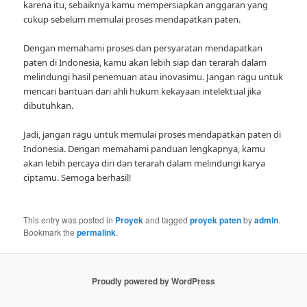
karena itu, sebaiknya kamu mempersiapkan anggaran yang
cukup sebelum memulai proses mendapatkan paten.
Dengan memahami proses dan persyaratan mendapatkan
paten di Indonesia, kamu akan lebih siap dan terarah dalam
melindungi hasil penemuan atau inovasimu. Jangan ragu untuk
mencari bantuan dari ahli hukum kekayaan intelektual jika
dibutuhkan.
Jadi, jangan ragu untuk memulai proses mendapatkan paten di
Indonesia. Dengan memahami panduan lengkapnya, kamu
akan lebih percaya diri dan terarah dalam melindungi karya
ciptamu. Semoga berhasil!
This entry was posted in
Proyek
and tagged
proyek paten
by
admin
.
Bookmark the
permalink
.
Proudly powered by WordPress