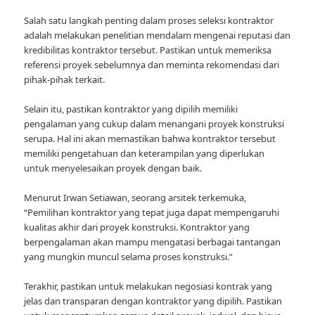
Salah satu langkah penting dalam proses seleksi kontraktor
adalah melakukan penelitian mendalam mengenai reputasi dan
kredibilitas kontraktor tersebut. Pastikan untuk memeriksa
referensi proyek sebelumnya dan meminta rekomendasi dari
pihak-pihak terkait.
Selain itu, pastikan kontraktor yang dipilih memiliki
pengalaman yang cukup dalam menangani proyek konstruksi
serupa. Hal ini akan memastikan bahwa kontraktor tersebut
memiliki pengetahuan dan keterampilan yang diperlukan
untuk menyelesaikan proyek dengan baik.
Menurut Irwan Setiawan, seorang arsitek terkemuka,
“Pemilihan kontraktor yang tepat juga dapat mempengaruhi
kualitas akhir dari proyek konstruksi. Kontraktor yang
berpengalaman akan mampu mengatasi berbagai tantangan
yang mungkin muncul selama proses konstruksi.”
Terakhir, pastikan untuk melakukan negosiasi kontrak yang
jelas dan transparan dengan kontraktor yang dipilih. Pastikan