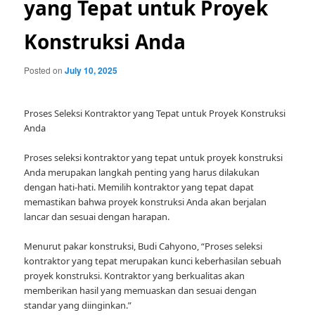
yang Tepat untuk Proyek
Konstruksi Anda
Posted on
July 10, 2025
Proses Seleksi Kontraktor yang Tepat untuk Proyek Konstruksi
Anda
Proses seleksi kontraktor yang tepat untuk proyek konstruksi
Anda merupakan langkah penting yang harus dilakukan
dengan hati-hati. Memilih kontraktor yang tepat dapat
memastikan bahwa proyek konstruksi Anda akan berjalan
lancar dan sesuai dengan harapan.
Menurut pakar konstruksi, Budi Cahyono, “Proses seleksi
kontraktor yang tepat merupakan kunci keberhasilan sebuah
proyek konstruksi. Kontraktor yang berkualitas akan
memberikan hasil yang memuaskan dan sesuai dengan
standar yang diinginkan.”