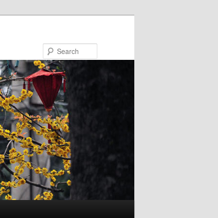
Search