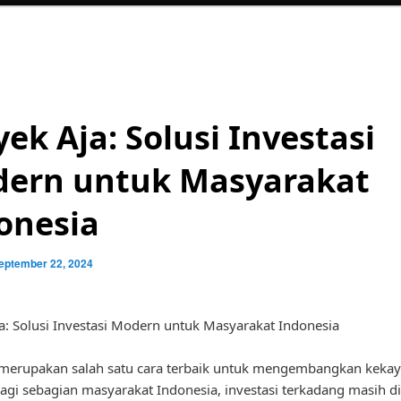
yek Aja: Solusi Investasi
ern untuk Masyarakat
onesia
eptember 22, 2024
a: Solusi Investasi Modern untuk Masyarakat Indonesia
 merupakan salah satu cara terbaik untuk mengembangkan kekaya
gi sebagian masyarakat Indonesia, investasi terkadang masih 