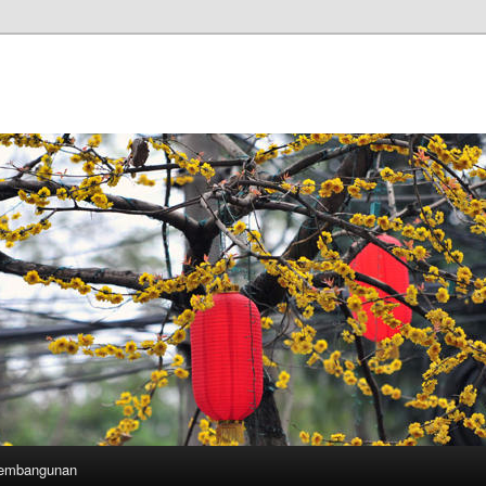
Pembangunan