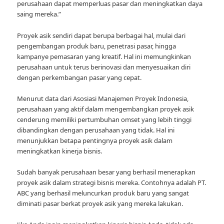
perusahaan dapat memperluas pasar dan meningkatkan daya
saing mereka.”
Proyek asik sendiri dapat berupa berbagai hal, mulai dari
pengembangan produk baru, penetrasi pasar, hingga
kampanye pemasaran yang kreatif. Hal ini memungkinkan
perusahaan untuk terus berinovasi dan menyesuaikan diri
dengan perkembangan pasar yang cepat.
Menurut data dari Asosiasi Manajemen Proyek Indonesia,
perusahaan yang aktif dalam mengembangkan proyek asik
cenderung memiliki pertumbuhan omset yang lebih tinggi
dibandingkan dengan perusahaan yang tidak. Hal ini
menunjukkan betapa pentingnya proyek asik dalam
meningkatkan kinerja bisnis.
Sudah banyak perusahaan besar yang berhasil menerapkan
proyek asik dalam strategi bisnis mereka. Contohnya adalah PT.
ABC yang berhasil meluncurkan produk baru yang sangat
diminati pasar berkat proyek asik yang mereka lakukan.