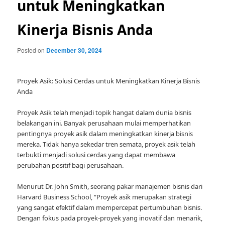
untuk Meningkatkan
Kinerja Bisnis Anda
Posted on
December 30, 2024
Proyek Asik: Solusi Cerdas untuk Meningkatkan Kinerja Bisnis
Anda
Proyek Asik telah menjadi topik hangat dalam dunia bisnis
belakangan ini. Banyak perusahaan mulai memperhatikan
pentingnya proyek asik dalam meningkatkan kinerja bisnis
mereka. Tidak hanya sekedar tren semata, proyek asik telah
terbukti menjadi solusi cerdas yang dapat membawa
perubahan positif bagi perusahaan.
Menurut Dr. John Smith, seorang pakar manajemen bisnis dari
Harvard Business School, “Proyek asik merupakan strategi
yang sangat efektif dalam mempercepat pertumbuhan bisnis.
Dengan fokus pada proyek-proyek yang inovatif dan menarik,