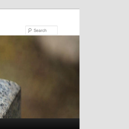
Search