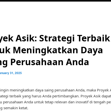
yek Asik: Strategi Terbaik
uk Meningkatkan Daya
ng Perusahaan Anda
anuary 31, 2025
 ingin meningkatkan daya saing perusahaan Anda, maka Proyek 
rategi terbaik yang harus Anda pertimbangkan. Proyek Asik dapa
perusahaan Anda untuk tetap relevan dan inovatif di tengah pe
ng semakin ketat.