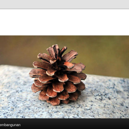
Pembangunan