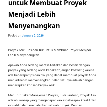
untuk Membuat Proyek
Menjadi Lebih
Menyenangkan
Posted on
January 2, 2026
Proyek Asik: Tips dan Trik untuk Membuat Proyek Menjadi
Lebih Menyenangkan
Apakah Anda sedang merasa tertekan dan bosan dengan
proyek yang sedang Anda kerjakan? Jangan khawatir, karena
ada beberapa tips dan trik yang dapat membuat proyek Anda
menjadi lebih menyenangkan. Salah satunya adalah dengan
menerapkan konsep Proyek Asik.
Menurut Pakar Manajemen Proyek, Budi Santoso, Proyek Asik
adalah konsep yang mengedepankan aspek-aspek kreatif dan
inovatif dalam menjalankan sebuah proyek. Dengan