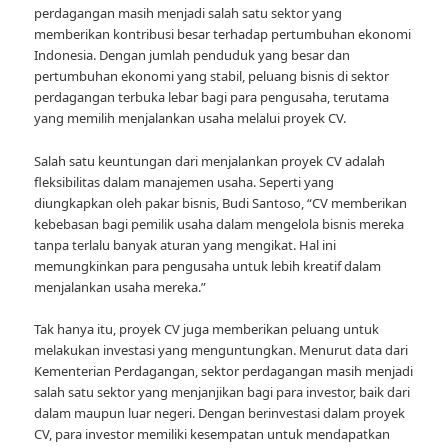
perdagangan masih menjadi salah satu sektor yang
memberikan kontribusi besar terhadap pertumbuhan ekonomi
Indonesia. Dengan jumlah penduduk yang besar dan
pertumbuhan ekonomi yang stabil, peluang bisnis di sektor
perdagangan terbuka lebar bagi para pengusaha, terutama
yang memilih menjalankan usaha melalui proyek CV.
Salah satu keuntungan dari menjalankan proyek CV adalah
fleksibilitas dalam manajemen usaha. Seperti yang
diungkapkan oleh pakar bisnis, Budi Santoso, “CV memberikan
kebebasan bagi pemilik usaha dalam mengelola bisnis mereka
tanpa terlalu banyak aturan yang mengikat. Hal ini
memungkinkan para pengusaha untuk lebih kreatif dalam
menjalankan usaha mereka.”
Tak hanya itu, proyek CV juga memberikan peluang untuk
melakukan investasi yang menguntungkan. Menurut data dari
Kementerian Perdagangan, sektor perdagangan masih menjadi
salah satu sektor yang menjanjikan bagi para investor, baik dari
dalam maupun luar negeri. Dengan berinvestasi dalam proyek
CV, para investor memiliki kesempatan untuk mendapatkan