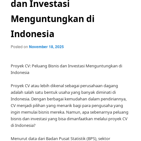
dan Investasi
Menguntungkan di
Indonesia
Posted on
November 18, 2025
Proyek CV: Peluang Bisnis dan Investasi Menguntungkan di
Indonesia
Proyek CV atau lebih dikenal sebagai perusahaan dagang
adalah salah satu bentuk usaha yang banyak diminati di
Indonesia. Dengan berbagai kemudahan dalam pendiriannya,
CV menjadi pilihan yang menarik bagi para pengusaha yang
ingin memulai bisnis mereka. Namun, apa sebenarnya peluang
bisnis dan investasi yang bisa dimanfaatkan melalui proyek CV
di Indonesia?
Menurut data dari Badan Pusat Statistik (BPS), sektor