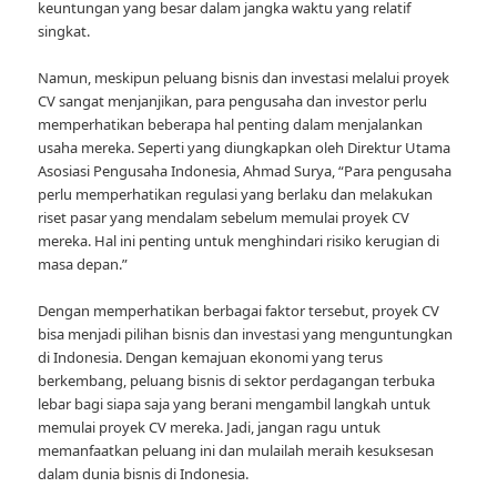
keuntungan yang besar dalam jangka waktu yang relatif
singkat.
Namun, meskipun peluang bisnis dan investasi melalui proyek
CV sangat menjanjikan, para pengusaha dan investor perlu
memperhatikan beberapa hal penting dalam menjalankan
usaha mereka. Seperti yang diungkapkan oleh Direktur Utama
Asosiasi Pengusaha Indonesia, Ahmad Surya, “Para pengusaha
perlu memperhatikan regulasi yang berlaku dan melakukan
riset pasar yang mendalam sebelum memulai proyek CV
mereka. Hal ini penting untuk menghindari risiko kerugian di
masa depan.”
Dengan memperhatikan berbagai faktor tersebut, proyek CV
bisa menjadi pilihan bisnis dan investasi yang menguntungkan
di Indonesia. Dengan kemajuan ekonomi yang terus
berkembang, peluang bisnis di sektor perdagangan terbuka
lebar bagi siapa saja yang berani mengambil langkah untuk
memulai proyek CV mereka. Jadi, jangan ragu untuk
memanfaatkan peluang ini dan mulailah meraih kesuksesan
dalam dunia bisnis di Indonesia.