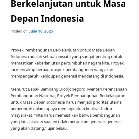
Berkelanjutan untuk Masa
Depan Indonesia
Posted on
June 18, 2025
Proyek Pembangunan Berkelanjutan untuk Masa Depan
Indonesia adalah sebuah inisiatif yang sangat penting untuk
memastikan keberlanjutan pertumbuhan negara kita. Proyek
ini mencakup berbagai aspek pembangunan yang akan
mempengaruhi kehidupan generasi mendatang di Indonesia.
Menurut Bapak Bambang Brodjonegoro, Menteri Perencanaan
Pembangunan Nasional, Proyek Pembangunan Berkelanjutan
untuk Masa Depan Indonesia harus menjadi prioritas utama
pemerintah dalam upaya meningkatkan kualitas hidup
masyarakat. “Kita harus memastikan bahwa pembangunan
yang kita lakukan saat ini tidak merugikan generasi-generasi
yang akan datang,” ujar beliau.