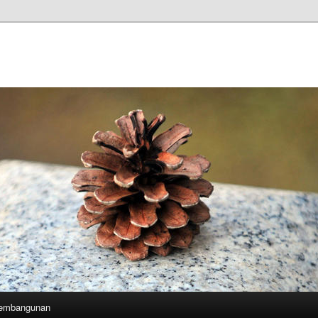
Pembangunan