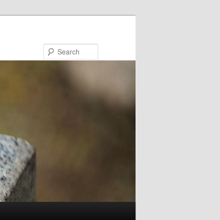
Search