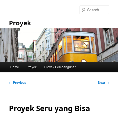
Skip
to
Sear
primary
content
Proyek
Main
Home
Proyek
Proyek Pembangunan
menu
Post
←
Previous
Next
→
navigation
Proyek Seru yang Bisa