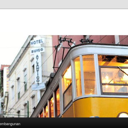
Pembangunan