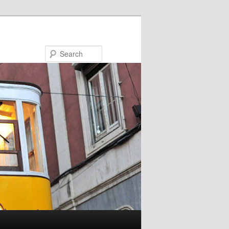
Search