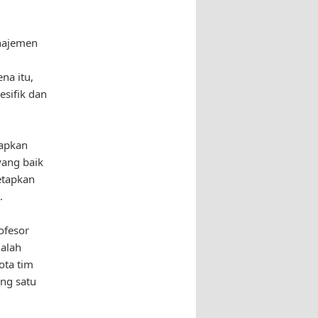
anajemen
na itu,
sifik dan
kapkan
yang baik
etapkan
.
ofesor
dalah
ota tim
ng satu