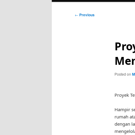
Post
←
Previous
navigation
Pro
Men
Posted on
M
Proyek Te
Hampir se
rumah ata
dengan la
mengelola