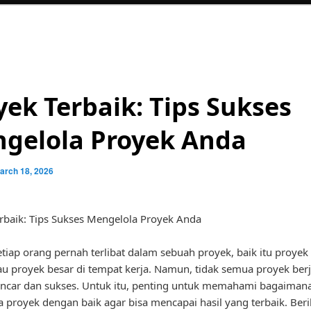
yek Terbaik: Tips Sukses
gelola Proyek Anda
arch 18, 2026
rbaik: Tips Sukses Mengelola Proyek Anda
tiap orang pernah terlibat dalam sebuah proyek, baik itu proyek k
u proyek besar di tempat kerja. Namun, tidak semua proyek berj
ncar dan sukses. Untuk itu, penting untuk memahami bagaimana
 proyek dengan baik agar bisa mencapai hasil yang terbaik. Beri