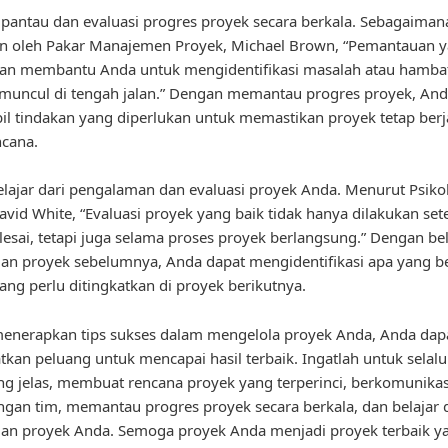
pantau dan evaluasi progres proyek secara berkala. Sebagaiman
an oleh Pakar Manajemen Proyek, Michael Brown, “Pemantauan 
kan membantu Anda untuk mengidentifikasi masalah atau hamba
uncul di tengah jalan.” Dengan memantau progres proyek, And
 tindakan yang diperlukan untuk memastikan proyek tetap berj
ncana.
elajar dari pengalaman dan evaluasi proyek Anda. Menurut Psiko
avid White, “Evaluasi proyek yang baik tidak hanya dilakukan set
lesai, tetapi juga selama proses proyek berlangsung.” Dengan bel
n proyek sebelumnya, Anda dapat mengidentifikasi apa yang be
ang perlu ditingkatkan di proyek berikutnya.
enerapkan tips sukses dalam mengelola proyek Anda, Anda dap
kan peluang untuk mencapai hasil terbaik. Ingatlah untuk selalu
ng jelas, membuat rencana proyek yang terperinci, berkomunikas
engan tim, memantau progres proyek secara berkala, dan belajar 
an proyek Anda. Semoga proyek Anda menjadi proyek terbaik y