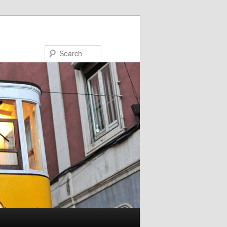
Search