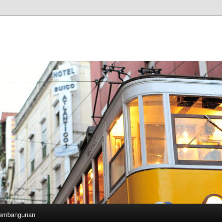
Pembangunan