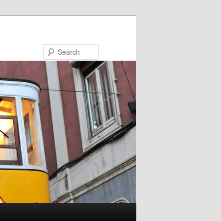
Search