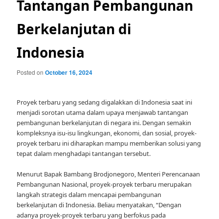
Tantangan Pembangunan
Berkelanjutan di
Indonesia
Posted on
October 16, 2024
Proyek terbaru yang sedang digalakkan di Indonesia saat ini
menjadi sorotan utama dalam upaya menjawab tantangan
pembangunan berkelanjutan di negara ini. Dengan semakin
kompleksnya isu-isu lingkungan, ekonomi, dan sosial, proyek-
proyek terbaru ini diharapkan mampu memberikan solusi yang
tepat dalam menghadapi tantangan tersebut.
Menurut Bapak Bambang Brodjonegoro, Menteri Perencanaan
Pembangunan Nasional, proyek-proyek terbaru merupakan
langkah strategis dalam mencapai pembangunan
berkelanjutan di Indonesia. Beliau menyatakan, “Dengan
adanya proyek-proyek terbaru yang berfokus pada