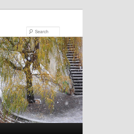
Search