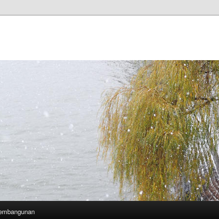
Pembangunan