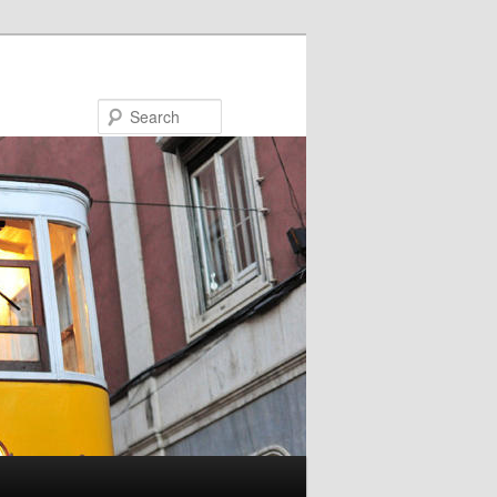
Search