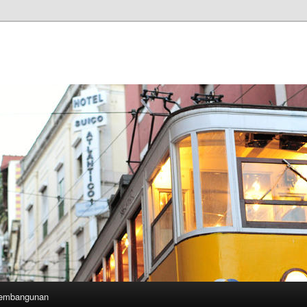
Pembangunan