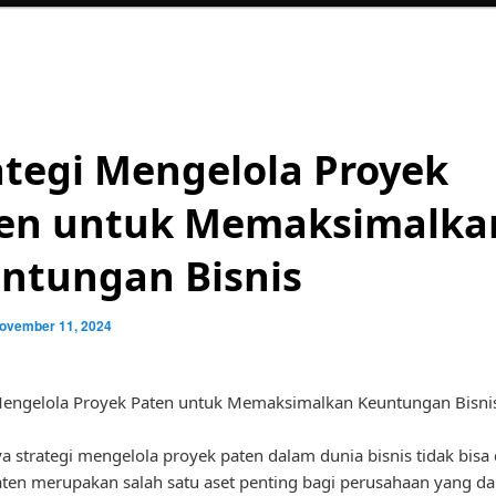
ategi Mengelola Proyek
en untuk Memaksimalka
ntungan Bisnis
ovember 11, 2024
Mengelola Proyek Paten untuk Memaksimalkan Keuntungan Bisni
a strategi mengelola proyek paten dalam dunia bisnis tidak bisa
ten merupakan salah satu aset penting bagi perusahaan yang da