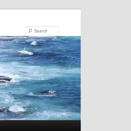
Search