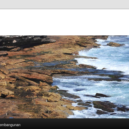
Pembangunan