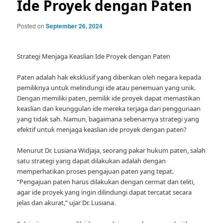
Ide Proyek dengan Paten
Posted on
September 26, 2024
Strategi Menjaga Keaslian Ide Proyek dengan Paten
Paten adalah hak eksklusif yang diberikan oleh negara kepada
pemiliknya untuk melindungi ide atau penemuan yang unik.
Dengan memiliki paten, pemilik ide proyek dapat memastikan
keaslian dan keunggulan ide mereka terjaga dari penggunaan
yang tidak sah. Namun, bagaimana sebenarnya strategi yang
efektif untuk menjaga keaslian ide proyek dengan paten?
Menurut Dr. Lusiana Widjaja, seorang pakar hukum paten, salah
satu strategi yang dapat dilakukan adalah dengan
memperhatikan proses pengajuan paten yang tepat.
“Pengajuan paten harus dilakukan dengan cermat dan teliti,
agar ide proyek yang ingin dilindungi dapat tercatat secara
jelas dan akurat,” ujar Dr. Lusiana.