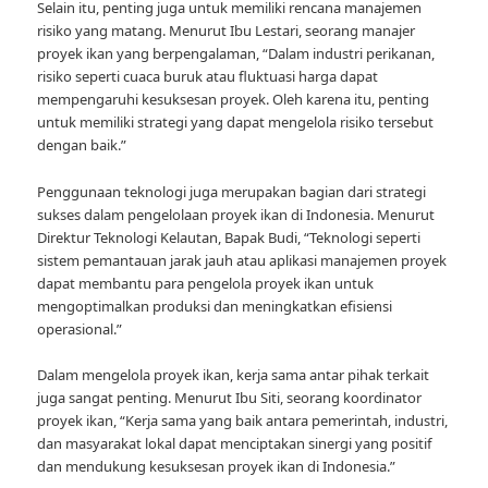
Selain itu, penting juga untuk memiliki rencana manajemen
risiko yang matang. Menurut Ibu Lestari, seorang manajer
proyek ikan yang berpengalaman, “Dalam industri perikanan,
risiko seperti cuaca buruk atau fluktuasi harga dapat
mempengaruhi kesuksesan proyek. Oleh karena itu, penting
untuk memiliki strategi yang dapat mengelola risiko tersebut
dengan baik.”
Penggunaan teknologi juga merupakan bagian dari strategi
sukses dalam pengelolaan proyek ikan di Indonesia. Menurut
Direktur Teknologi Kelautan, Bapak Budi, “Teknologi seperti
sistem pemantauan jarak jauh atau aplikasi manajemen proyek
dapat membantu para pengelola proyek ikan untuk
mengoptimalkan produksi dan meningkatkan efisiensi
operasional.”
Dalam mengelola proyek ikan, kerja sama antar pihak terkait
juga sangat penting. Menurut Ibu Siti, seorang koordinator
proyek ikan, “Kerja sama yang baik antara pemerintah, industri,
dan masyarakat lokal dapat menciptakan sinergi yang positif
dan mendukung kesuksesan proyek ikan di Indonesia.”