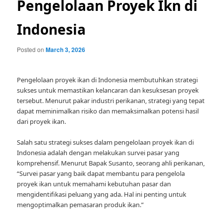
Pengelolaan Proyek Ikn di
Indonesia
Posted on
March 3, 2026
Pengelolaan proyek ikan di Indonesia membutuhkan strategi
sukses untuk memastikan kelancaran dan kesuksesan proyek
tersebut. Menurut pakar industri perikanan, strategi yang tepat
dapat meminimalkan risiko dan memaksimalkan potensi hasil
dari proyek ikan.
Salah satu strategi sukses dalam pengelolaan proyek ikan di
Indonesia adalah dengan melakukan survei pasar yang
komprehensif. Menurut Bapak Susanto, seorang ahli perikanan,
“Survei pasar yang baik dapat membantu para pengelola
proyek ikan untuk memahami kebutuhan pasar dan
mengidentifikasi peluang yang ada. Hal ini penting untuk
mengoptimalkan pemasaran produk ikan.”